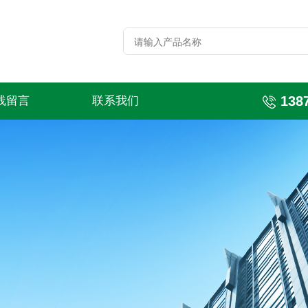
138
线留言
联系我们