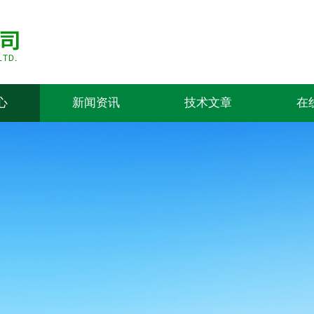
心
新闻资讯
技术文章
在