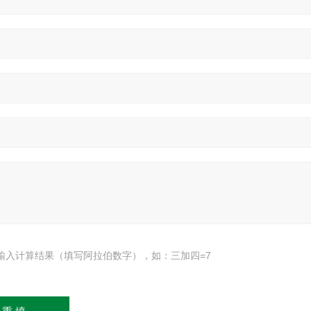
输入计算结果（填写阿拉伯数字），如：三加四=7