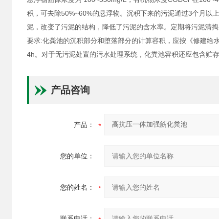
积，可去除50%~60%的悬浮物。沉积下来的污泥通过3个月
泥，改变了污泥的结构，降低了污泥的含水率。定期将污泥清掏
要求:化粪池的沉积部分和堕落部分的计算容积，应按《修建给水排水设计规
4h。对于无污泥处置的污水处理系统，化粪池容积还应包含贮
产品咨询
产品：
您的单位：
您的姓名：
联系电话：