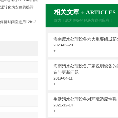
污泥转化为安稳的熟污
相关文章
ARTICLES
致力于成为更好的解决方案供应商！
停留时间宜选用12h~2
海南废水处理设备六大重要组成部
2023-02-20
+
海南污水处理设备厂家说明设备的
造与更新问题
2019-04-11
+
生活污水处理设备对环境适应性强
2021-12-14
+