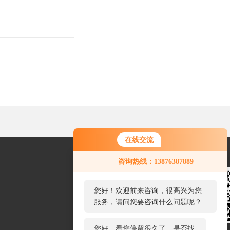
在线交流
您好！欢迎前来咨询，很高兴为您
咨询热线：13876387889
服务，请问您要咨询什么问题呢？
您好，看您停留很久了，是否找到
了需求产品，您可以直接在线与我
联系！