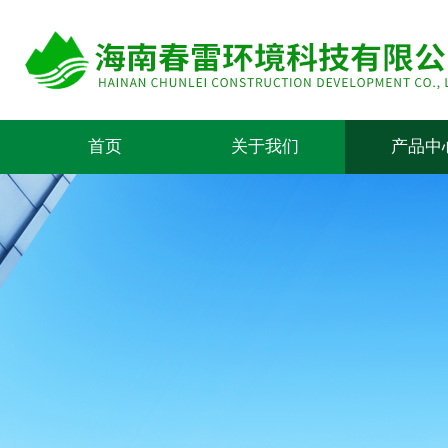
首页
关于我们
产品中