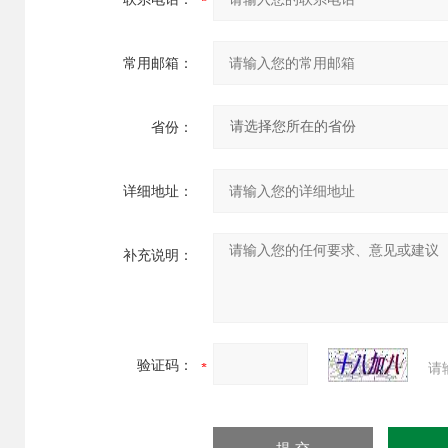
常用邮箱：
省份：
详细地址：
补充说明：
验证码：
请