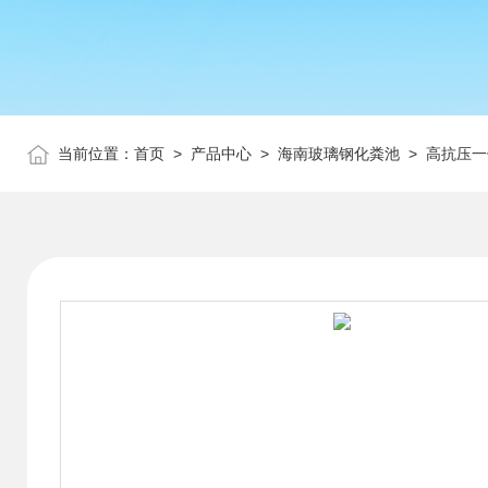
当前位置：
首页
>
产品中心
>
海南玻璃钢化粪池
>
高抗压一