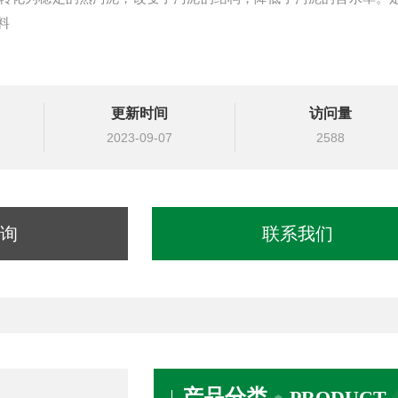
料
更新时间
访问量
2023-09-07
2588
询
联系我们
产品分类
PRODUCT