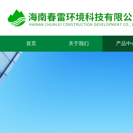
首页
关于我们
产品中