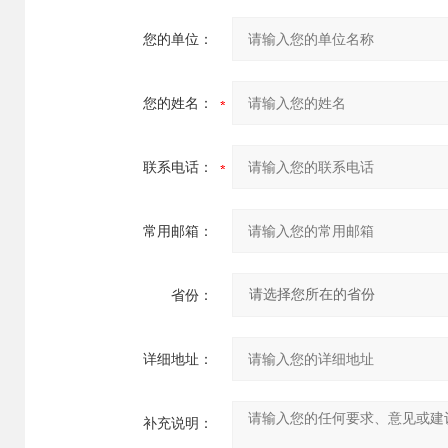
您的单位：
您的姓名：
联系电话：
常用邮箱：
省份：
详细地址：
补充说明：