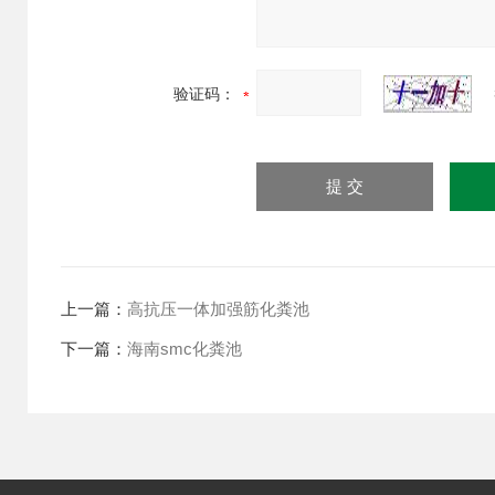
验证码：
上一篇：
高抗压一体加强筋化粪池
下一篇：
海南smc化粪池