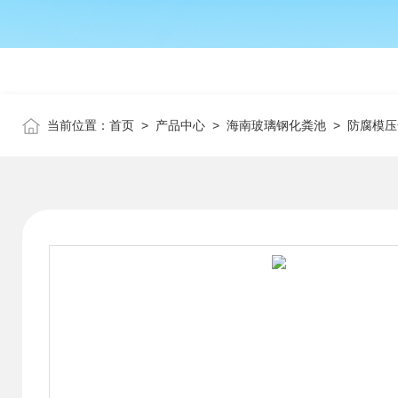
当前位置：
首页
>
产品中心
>
海南玻璃钢化粪池
>
防腐模压