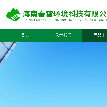
首页
关于我们
产品中