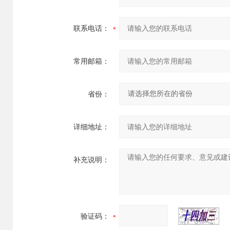
联系电话：
常用邮箱：
省份：
详细地址：
补充说明：
验证码：