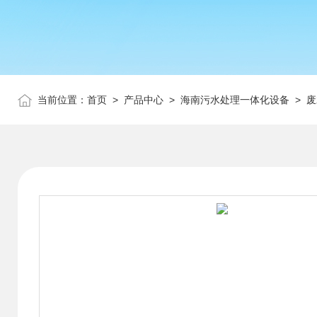
当前位置：
首页
>
产品中心
>
海南污水处理一体化设备
>
废