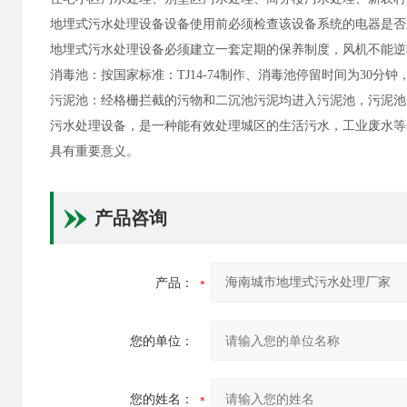
地埋式污水处理设备设备使用前必须检查该设备系统的电器是否
地埋式污水处理设备必须建立一套定期的保养制度，风机不能逆转
消毒池：按国家标准：TJ14-74制作、消毒池停留时间为30分
污泥池：经格栅拦截的污物和二沉池污泥均进入污泥池，污泥池
污水处理设备，是一种能有效处理城区的生活污水，工业废水等
具有重要意义。
产品咨询
产品：
您的单位：
您的姓名：