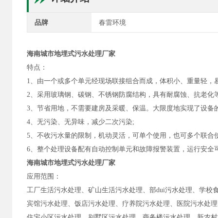
品牌
春雷环境
海南城市地埋式污水处理厂家
特点：
1、由一个或多个单元经现场联接组合而成，体积小、重量轻，
2、采用玻璃钢、碳钢、不锈钢防腐结构，具有耐腐蚀、抗老化等
3、节省用地，不需要建房及采暖、保温。大限度地实现了设备
4、无污染、无异味，减少二次污染;
5、不收污水量的限制，机动灵活，可单个使用，也可多个联合
6、整个处理设备配有自动控制单元和故障报警装置，运行安全
海南城市地埋式污水处理厂家
应用范围：
工厂生活污水处理、矿山生活污水处理、部dui污水处理、学
宾馆污水处理、饭店污水处理、疗养院污水处理、医院污水处理
住宅小区污水处理、别墅区污水处理、商务楼污水处理、新农村