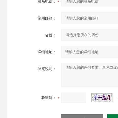
联系电话：
常用邮箱：
省份：
详细地址：
补充说明：
验证码：