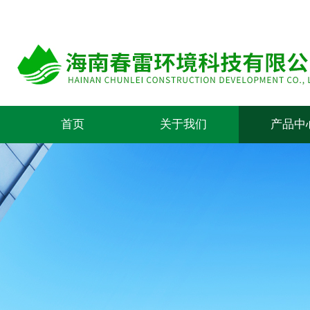
首页
关于我们
产品中