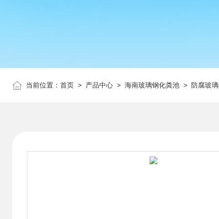
当前位置：
首页
>
产品中心
>
海南玻璃钢化粪池
>
防腐玻璃