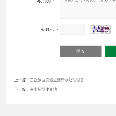
补充说明：
验证码：
上一篇：
三亚旅游度假生活污水处理设备
下一篇：
海南新型化粪池