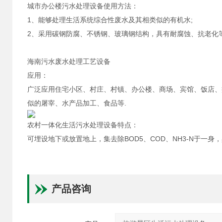
城市办公楼污水处理设备使用方法：
1、能够处理生活系统综合性废水及其相类似的有机水;
2、采用碳钢防腐、不锈钢、玻璃钢结构，具有耐腐蚀、抗老化
海南污水废水处理工艺设备
应用：
广泛应用住宅小区、村庄、村镇、办公楼、商场、宾馆、饭店、
似的屠宰、水产品加工、食品等.
农村一体化生活污水处理设备特点：
可埋设地下或放置地上，集去除BOD5、COD、NH3-N于
产品咨询