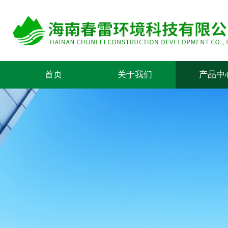
首页
关于我们
产品中