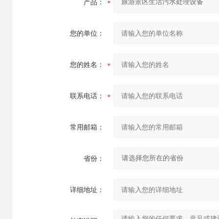
产品：
您的单位：
您的姓名：
联系电话：
常用邮箱：
省份：
详细地址：