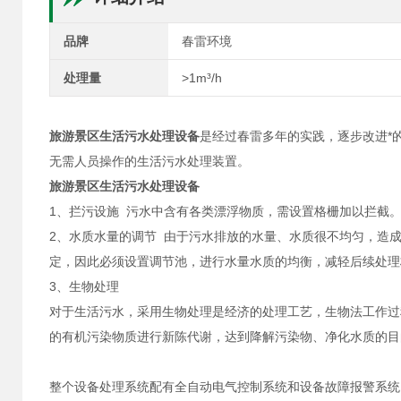
品牌
春雷环境
处理量
>1m³/h
旅游景区生活污水处理设备
是经过春雷多年的实践，逐步改进*
无需人员操作的生活污水处理装置。
旅游景区生活污水处理设备
1、拦污设施 污水中含有各类漂浮物质，需设置格栅加以拦截
2、水质水量的调节 由于污水排放的水量、水质很不均匀，造
定，因此必须设置调节池，进行水量水质的均衡，减轻后续处理
3、生物处理
对于生活污水，采用生物处理是经济的处理工艺，生物法工作过
的有机污染物质进行新陈代谢，达到降解污染物、净化水质的目
整个设备处理系统配有全自动电气控制系统和设备故障报警系统