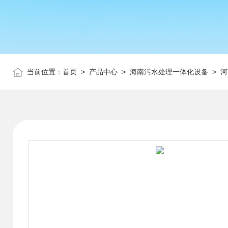
当前位置：
首页
>
产品中心
>
海南污水处理一体化设备
>
河