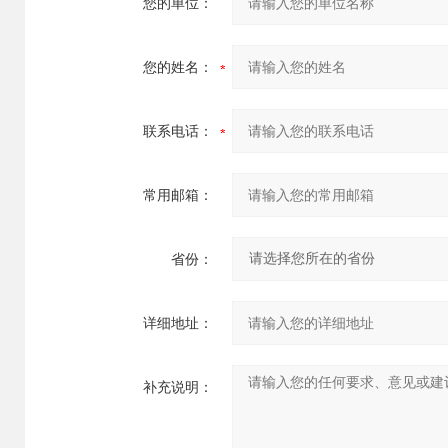
您的单位：
您的姓名：
联系电话：
常用邮箱：
省份：
详细地址：
补充说明：