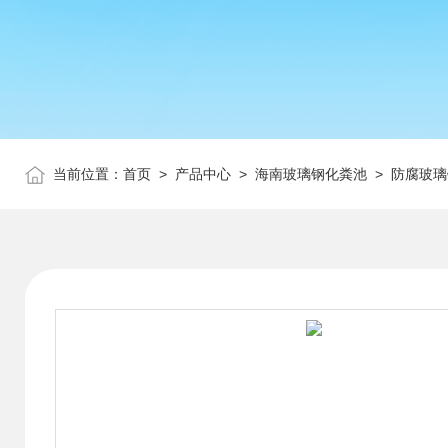
当前位置：
首页
>
产品中心
>
海南玻璃钢化粪池
>
防腐玻璃