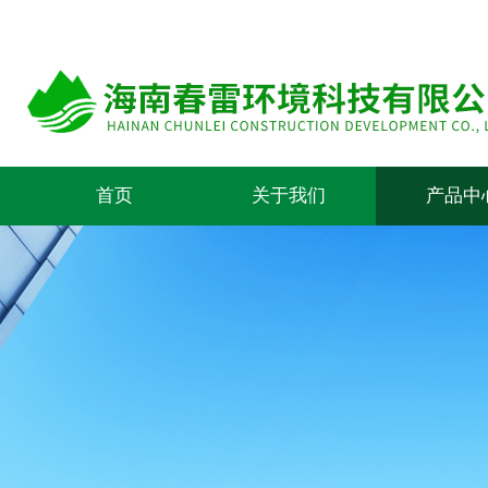
首页
关于我们
产品中