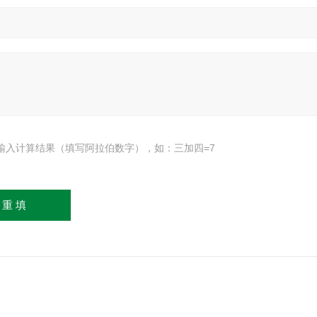
输入计算结果（填写阿拉伯数字），如：三加四=7