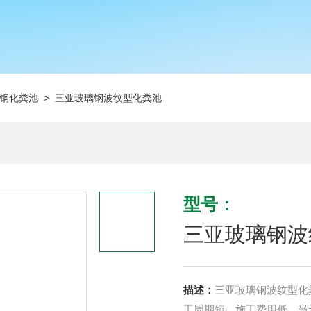
钢化粪池
> 三亚玻璃钢波纹型化粪池
型号：
三亚玻璃钢波
描述：
三亚玻璃钢波纹型化
工周期短，施工费用低，当