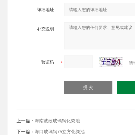
详细地址：
补充说明：
验证码：
请
上一篇：
海南波纹玻璃钢化粪池
下一篇：
海口玻璃钢75立方化粪池