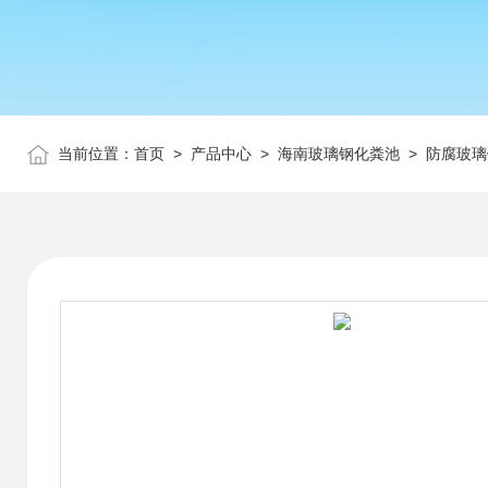
当前位置：
首页
>
产品中心
>
海南玻璃钢化粪池
>
防腐玻璃