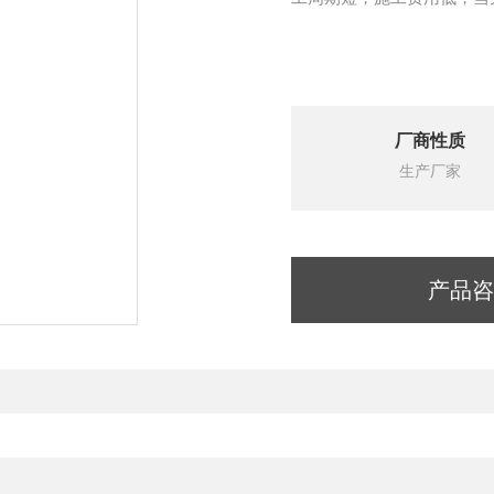
厂商性质
生产厂家
产品咨