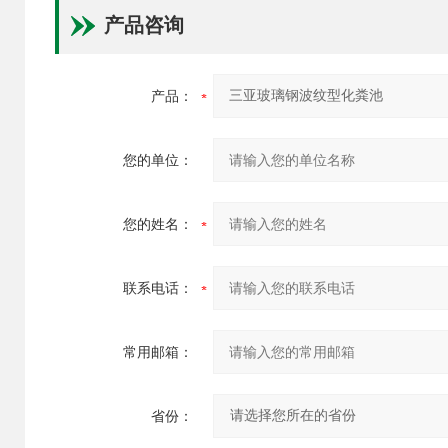
产品咨询
产品：
您的单位：
您的姓名：
联系电话：
常用邮箱：
省份：