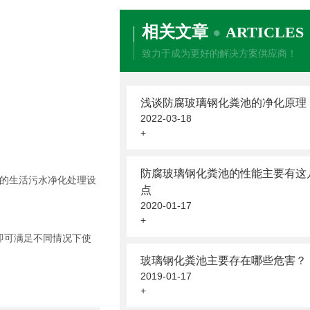
相关文章
ARTICLES
致力于成为更好的解决方案供应商！
浅谈防腐玻璃钢化粪池的净化原理
2022-03-18
+
防腐玻璃钢化粪池的性能主要有这
的生活污水净化处理设
点
2020-01-17
+
即可满足不同情况下使
玻璃钢化粪池主要存在哪些危害？
2019-01-17
+