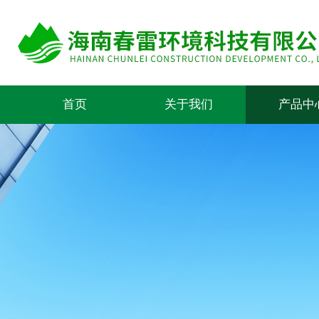
首页
关于我们
产品中