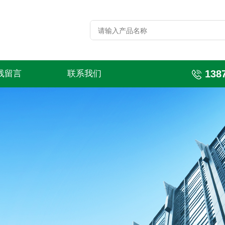
138
线留言
联系我们