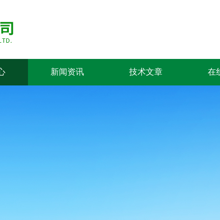
心
新闻资讯
技术文章
在