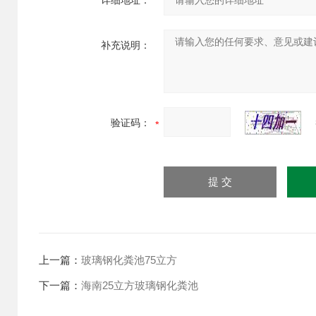
详细地址：
补充说明：
验证码：
上一篇：
玻璃钢化粪池75立方
下一篇：
海南25立方玻璃钢化粪池