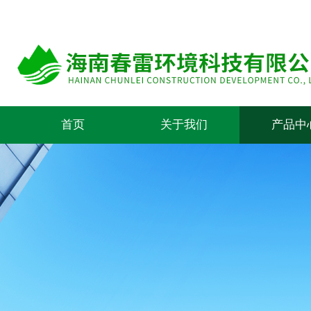
首页
关于我们
产品中