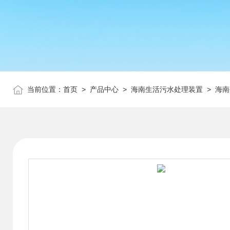
当前位置：
首页
>
产品中心
>
海南生活污水处理装置
>
海南