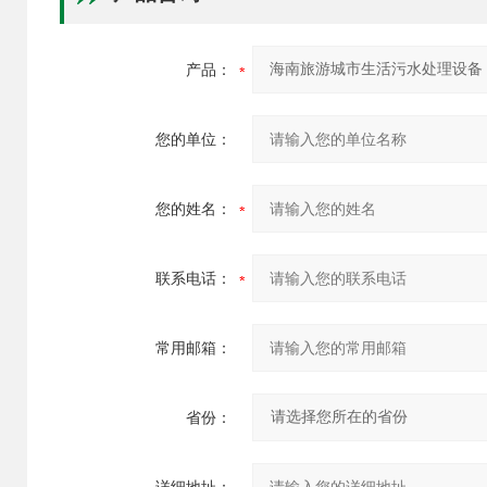
产品：
您的单位：
您的姓名：
联系电话：
常用邮箱：
省份：