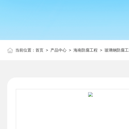
当前位置：
首页
>
产品中心
>
海南防腐工程
>
玻璃钢防腐工