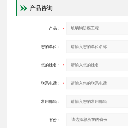
产品咨询
产品：
您的单位：
您的姓名：
联系电话：
常用邮箱：
省份：