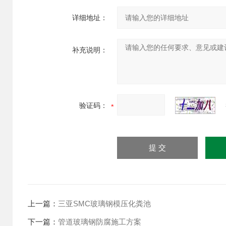
详细地址：
补充说明：
验证码：
上一篇：
三亚SMC玻璃钢模压化粪池
下一篇：
管道玻璃钢防腐施工方案