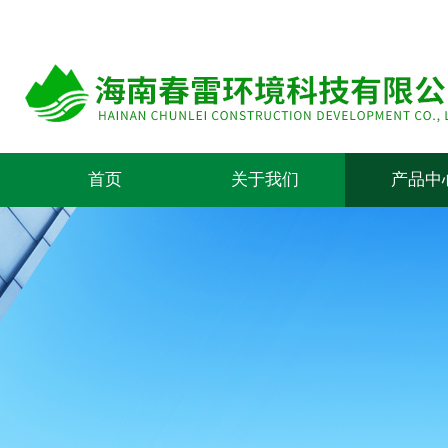
首页
关于我们
产品中