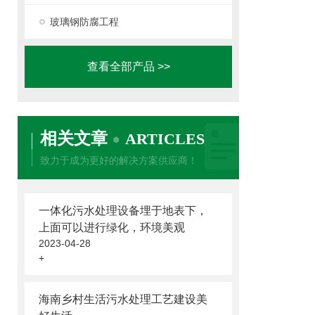
玻璃钢防腐工程
查看全部产品 >>
相关文章
ARTICLES
致力于成为更好的解决方案供应商！
一体化污水处理设备埋于地表下，
上面可以进行绿化，环境美观
2023-04-28
+
海南乡村生活污水处理工艺建设美