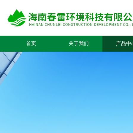
首页
关于我们
产品中