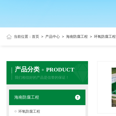
当前位置：
首页
>
产品中心
>
海南防腐工程
> 环氧防腐工程
产品分类
PRODUCT
我们相信好的产品是信誉的保证！
海南防腐工程
环氧防腐工程