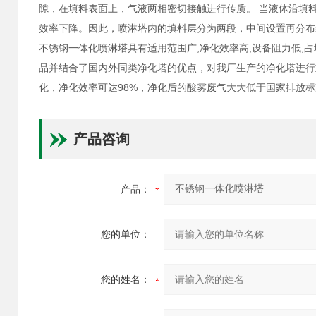
隙，在填料表面上，气液两相密切接触进行传质。 当液体沿填
效率下降。因此，喷淋塔内的填料层分为两段，中间设置再分布
不锈钢一体化喷淋塔具有适用范围广,净化效率高,设备阻力低,占
品并结合了国内外同类净化塔的优点，对我厂生产的净化塔进行
化，净化效率可达98%，净化后的酸雾废气大大低于国家排放
产品咨询
产品：
您的单位：
您的姓名：