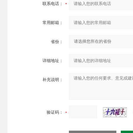
联系电话：
常用邮箱：
省份：
详细地址：
补充说明：
验证码：