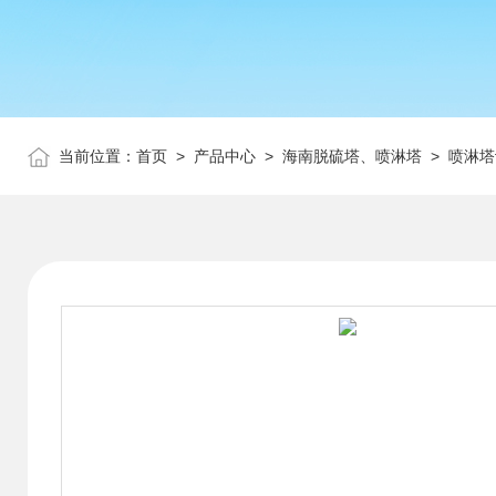
当前位置：
首页
>
产品中心
>
海南脱硫塔、喷淋塔
>
喷淋塔