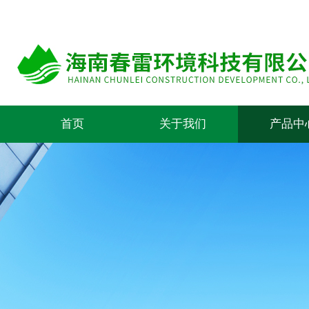
首页
关于我们
产品中