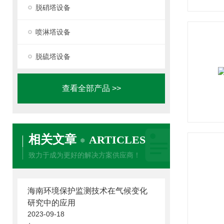
脱硝塔设备
喷淋塔设备
脱硫塔设备
查看全部产品 >>
相关文章
ARTICLES
致力于成为更好的解决方案供应商！
海南环境保护监测技术在气候变化
研究中的应用
2023-09-18