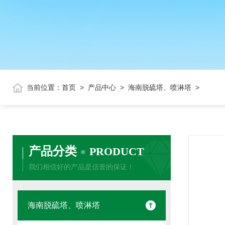
当前位置：
首页
>
产品中心
>
海南脱硫塔、喷淋塔
>
产品分类
PRODUCT
我们相信好的产品是信誉的保证！
海南脱硫塔、喷淋塔