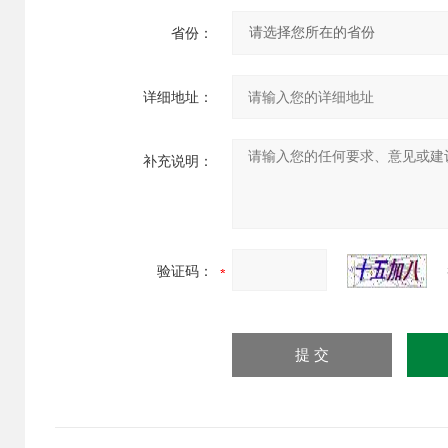
省份：
详细地址：
补充说明：
验证码：