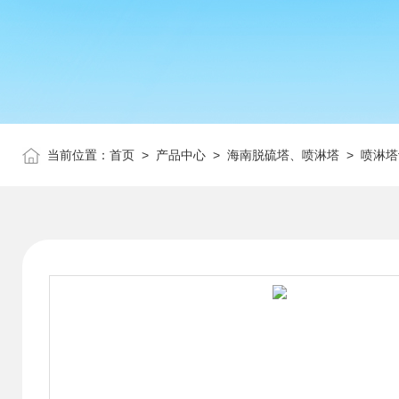
当前位置：
首页
>
产品中心
>
海南脱硫塔、喷淋塔
>
喷淋塔