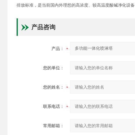
排放标准，是当前国内外理想的高浓度、较高温度酸碱净化设备
产品咨询
产品：
您的单位：
您的姓名：
联系电话：
常用邮箱：