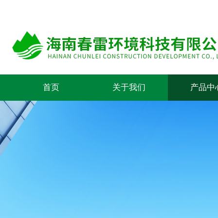
首页
关于我们
产品中