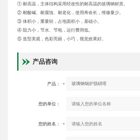
① 耐高温，主体结构采用经改性的耐高温的玻璃钢材质。
② 耐酸碱、耐腐蚀、耐老化，使用寿命长，维修量少。
③ 体积小，重量轻，占地面积小，基础小。
④ 阻力小，节水、节电，运行费用低。
⑤ 造型美观，色彩亮丽，小巧，视觉效果好。
产品咨询
产品：
您的单位：
您的姓名：