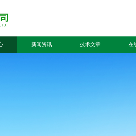
心
新闻资讯
技术文章
在