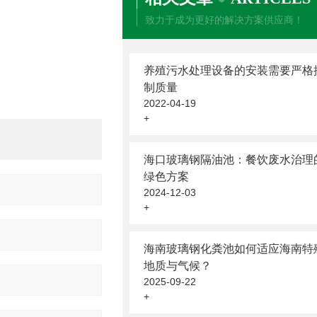
致力于成为更好的解决方案供应商！
养殖污水处理设备的安装需要严格
制质量
2022-04-19
+
海口玻璃钢隔油池：餐饮废水治理
绿色方案
2024-12-03
+
海南玻璃钢化粪池如何适应海南特
地质与气候？
2025-09-22
+