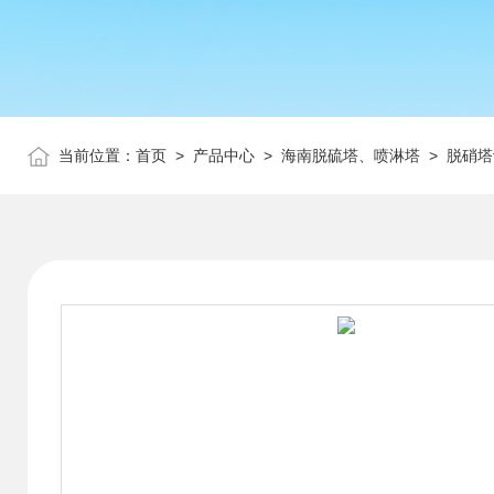
当前位置：
首页
>
产品中心
>
海南脱硫塔、喷淋塔
>
脱硝塔