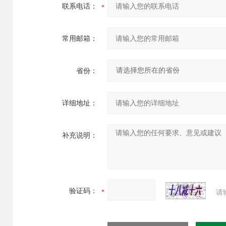
联系电话：
常用邮箱：
省份：
详细地址：
补充说明：
验证码：
请