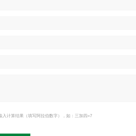
输入计算结果（填写阿拉伯数字），如：三加四=7