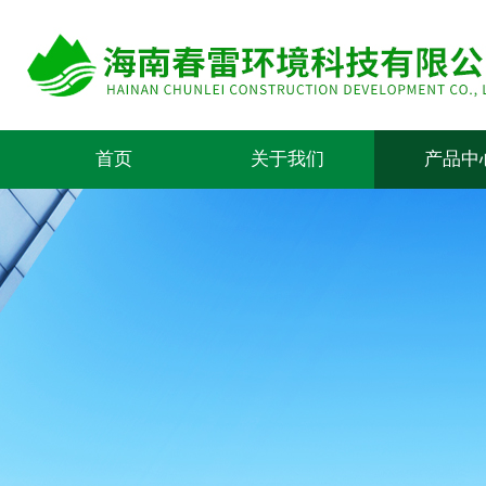
首页
关于我们
产品中