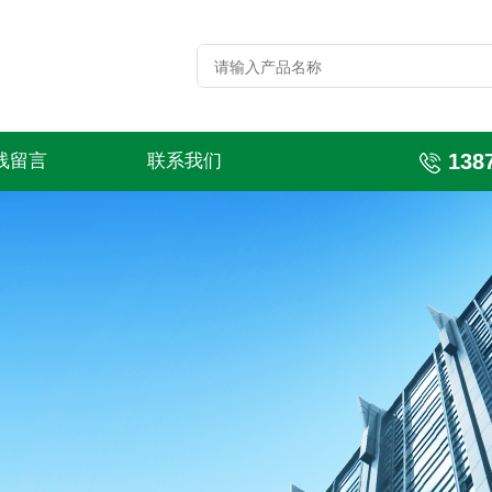
138
线留言
联系我们