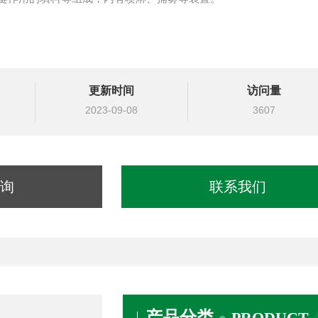
更新时间
访问量
2023-09-08
3607
询
联系我们
产品分类
PRODUCT