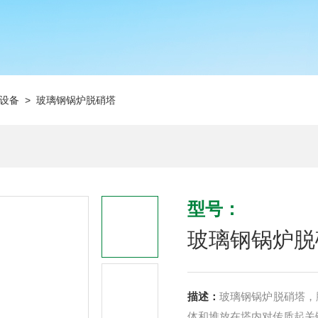
设备
> 玻璃钢锅炉脱硝塔
型号：
玻璃钢锅炉脱
描述：
玻璃钢锅炉脱硝塔，
体和堆放在塔内对传质起关