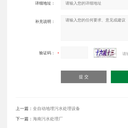
详细地址：
补充说明：
验证码：
请
上一篇：
全自动地埋污水处理设备
下一篇：
海南污水处理厂