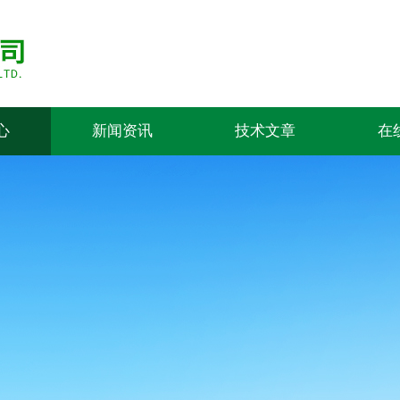
心
新闻资讯
技术文章
在