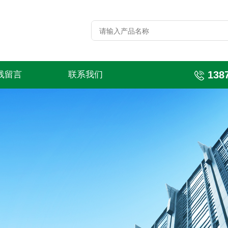
138
线留言
联系我们