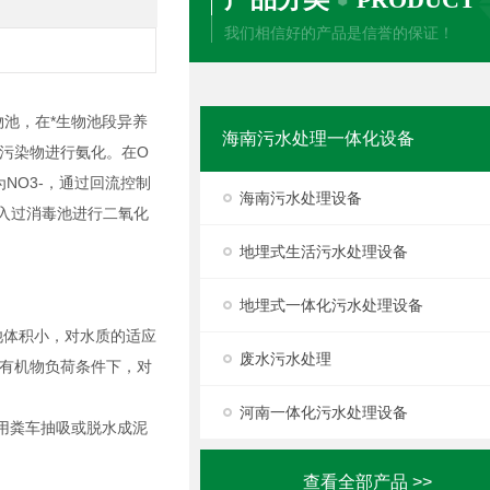
我们相信好的产品是信誉的保证！
池，在*生物池段异养
海南污水处理一体化设备
污染物进行氨化。在O
NO3-，通过回流控制
海南污水处理设备
进入过消毒池进行二氧化
地埋式生活污水处理设备
地埋式一体化污水处理设备
池体积小，对水质的适应
废水污水处理
有机物负荷条件下，对
河南一体化污水处理设备
用粪车抽吸或脱水成泥
查看全部产品 >>