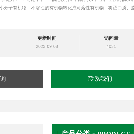
小分子有机物，不溶性的有机物转化成可溶性有机物，将蛋白质、
更新时间
访问量
2023-09-08
4031
询
联系我们
产品分类
PRODUCT