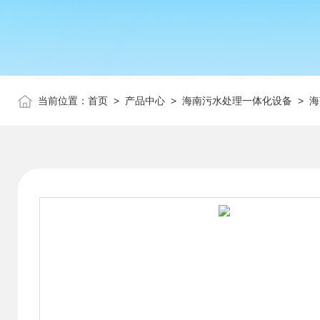
当前位置：
首页
>
产品中心
>
海南污水处理一体化设备
>
海