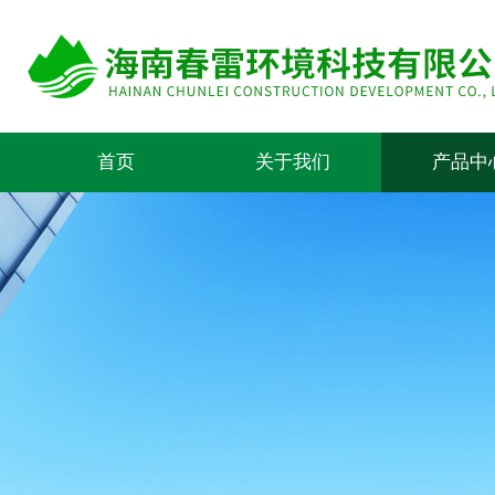
首页
关于我们
产品中