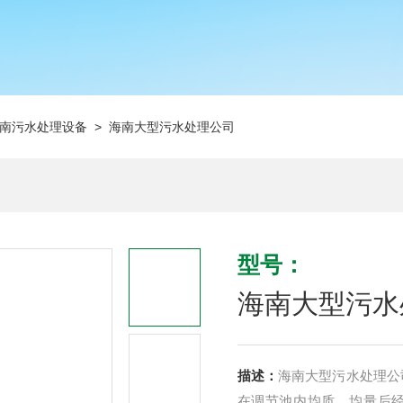
南污水处理设备
> 海南大型污水处理公司
型号：
海南大型污水
描述：
海南大型污水处理公
在调节池内均质、均量后经