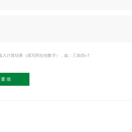
输入计算结果（填写阿拉伯数字），如：三加四=7