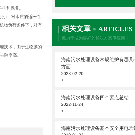
维护和保养。
积小，对水质的适应性
机物负荷条件下，对有
相关文章
ARTICLES
致力于成为更好的解决方案供应商！
理技术，由于生物膜的
物去除率高。
海南污水处理设备常规维护有哪几
方面
2023-02-20
+
海南污水处理设备四个要点总结
2022-11-24
+
海南污水处理设备基本安全用电常