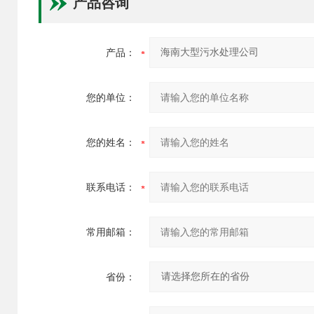
产品咨询
产品：
您的单位：
您的姓名：
联系电话：
常用邮箱：
省份：