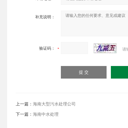
补充说明：
验证码：
请
上一篇：
海南大型污水处理公司
下一篇：
海南中水处理