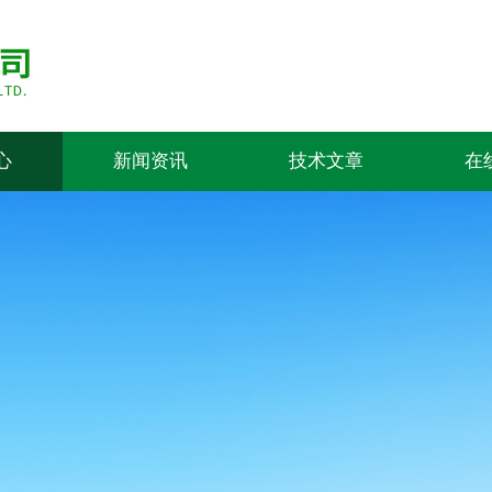
心
新闻资讯
技术文章
在