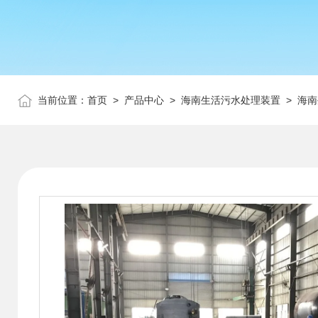
当前位置：
首页
>
产品中心
>
海南生活污水处理装置
>
海南