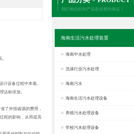
我们相信好的产品是信誉的保证！
海南生活污水处理装置
海南中水处理
高。
洗涤行业污水处理
在设计设备过程中本着、
海南污水
理达标排放。
海南生活污水处理设备
节省了外投碳源的费用，
养殖污水处理设备
过程的影响，从而提高
学校污水处理设备
采用手动控制与自动控