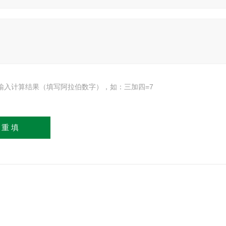
输入计算结果（填写阿拉伯数字），如：三加四=7