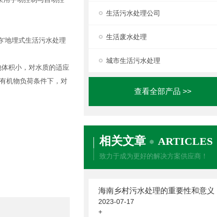
生活污水处理公司
生活废水处理
'地埋式生活污水处理
城市生活污水处理
池体积小，对水质的适应
有机物负荷条件下，对
查看全部产品 >>
相关文章
ARTICLES
致力于成为更好的解决方案供应商！
海南乡村污水处理的重要性和意义
2023-07-17
+