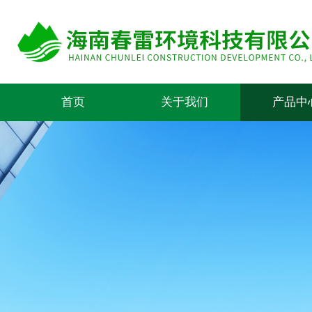
首页
关于我们
产品中