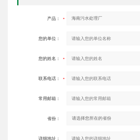
产品：
您的单位：
您的姓名：
联系电话：
常用邮箱：
省份：
详细地址：