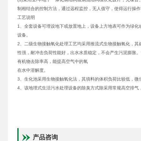
制相结合的控制方法，通过远程监控，无人值守，使得运行操作
工艺说明
1、全套设备可埋设地下或放置地上，设备上方地表可作为绿化
设备。
2、二级生物接触氧化处理工艺均采用推流式生物接触氧化，其
性强，耐冲击负荷性能好，出水水质稳定，不会产生污泥膨胀。
有机物去除率高，能提高空气中的氧
在水中溶解度。
3、生化池采用生物接触氧化法，其填料的体积负荷比较低，微
4、该地埋式生活污水处理设备的除臭方式除采用常规高空排气
产品咨询