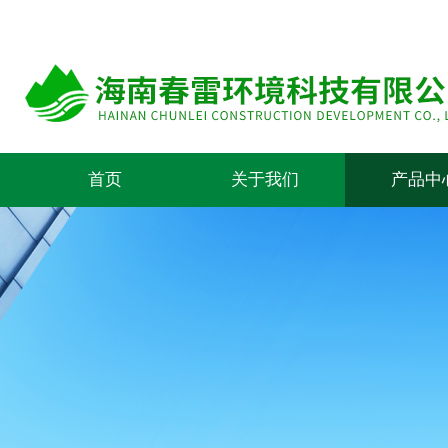
首页
关于我们
产品中