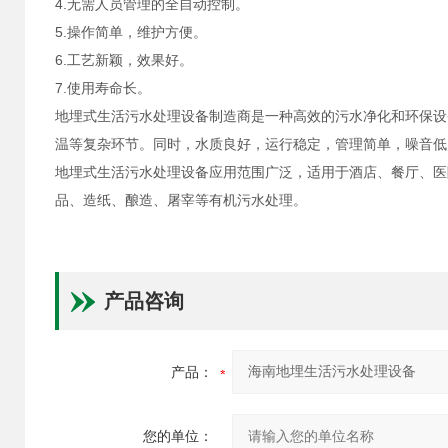
4.无需人员管理的全自动控制。
5.操作简单，维护方便。
6.工艺新颖，效果好。
7.使用寿命长。
地埋式生活污水处理设备制造商是一种高效的污水净化和环保设
温等复杂环节。同时，水质良好，运行稳定，管理简单，噪音低
地埋式生活污水处理设备应用范围广泛，适用于酒店、餐厅、医
品、造纸、酿造、屠宰等有机污水处理。
产品咨询
产品：
您的单位：