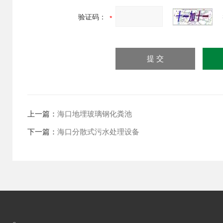
验证码：
上一篇：
海口地埋玻璃钢化粪池
下一篇：
海口分散式污水处理设备