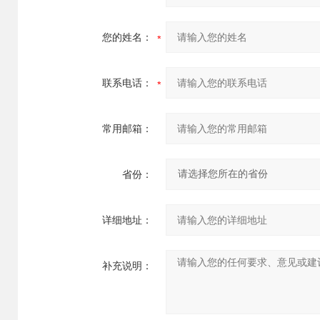
您的姓名：
联系电话：
常用邮箱：
省份：
详细地址：
补充说明：