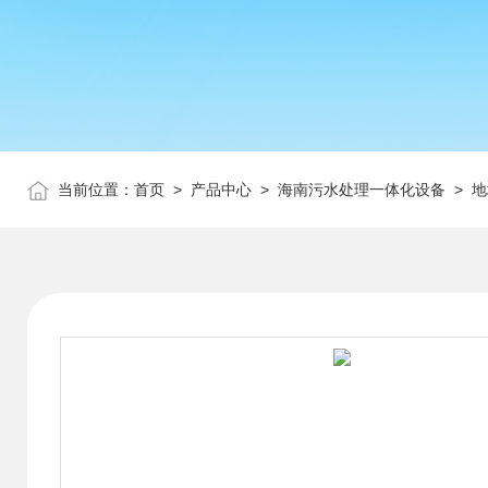
当前位置：
首页
>
产品中心
>
海南污水处理一体化设备
>
地