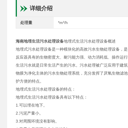
详细介绍
处理量
*m³/h
海南地埋生活污水处理设备
地埋式生活污水处理设备概述
地埋式污水处理设备是一种模块化的高效污水生物处理设备，是
反应器具有的生物密度大、耐污能力强、动力消耗低、操作运行
生活污水就是日常生活产生的污水。污水处理被广泛应用于建筑
物膜为净化主体的污水生物处理系统，充分发挥了厌氧生物滤池
护方便的特点。
地埋式生活污水处理设备的特点：
地埋式生活污水处理设备具有以下特点：
1.可以埋在地下。
2.污泥产量小。
3.对周围环境没有影响。