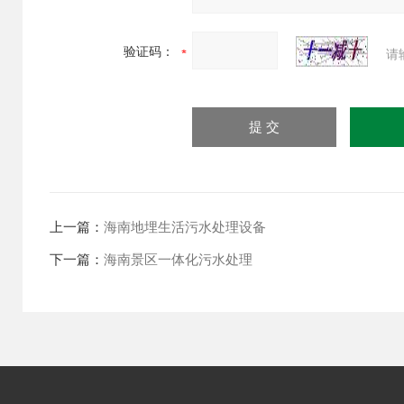
验证码：
请
上一篇：
海南地埋生活污水处理设备
下一篇：
海南景区一体化污水处理