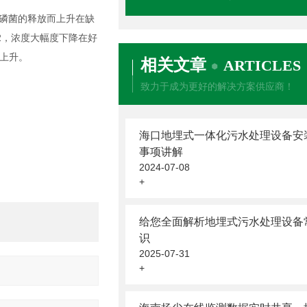
聚磷菌的释放而上升在缺
2，浓度大幅度下降在好
上升。
相关文章
ARTICLES
致力于成为更好的解决方案供应商！
海口地埋式一体化污水处理设备安
事项讲解
2024-07-08
+
给您全面解析地埋式污水处理设备
识
2025-07-31
+