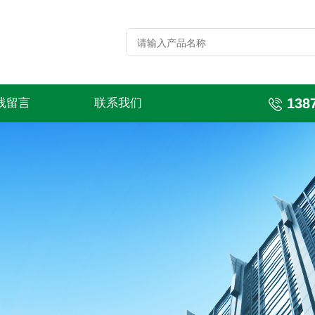
138
线留言
联系我们