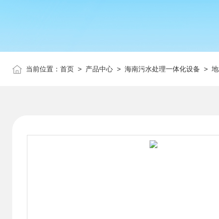
当前位置：
首页
>
产品中心
>
海南污水处理一体化设备
>
地