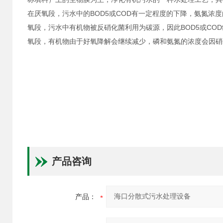
在厌氧段，污水中的BOD5或COD有一定程度的下降，氨氮
氧段，污水中有机物被反硝化菌利用为碳源，因此BOD5或CO
氧段，有机物由于好氧降解会继续减少，磷和氨氮的浓度会因硝
产品咨询
产品：