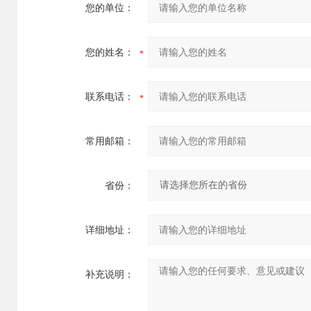
您的单位：
您的姓名：
联系电话：
常用邮箱：
省份：
详细地址：
补充说明：