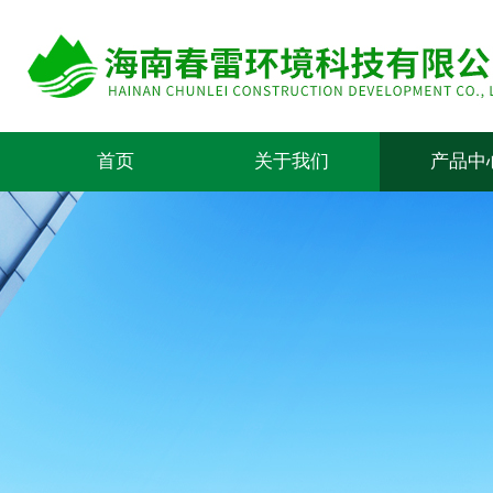
首页
关于我们
产品中