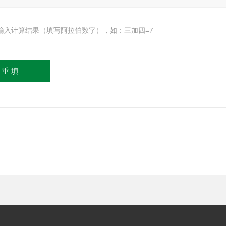
输入计算结果（填写阿拉伯数字），如：三加四=7