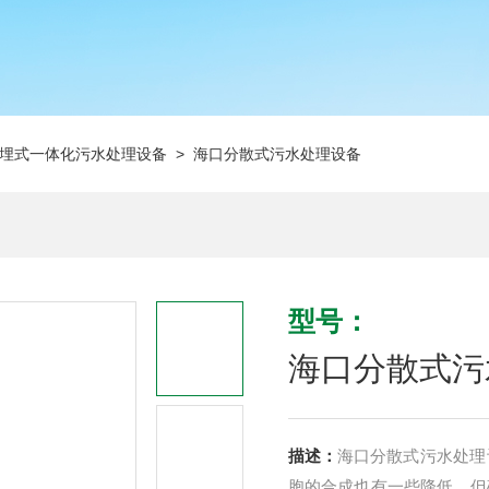
埋式一体化污水处理设备
> 海口分散式污水处理设备
型号：
海口分散式污
描述：
海口分散式污水处理
胞的合成也有一些降低，但