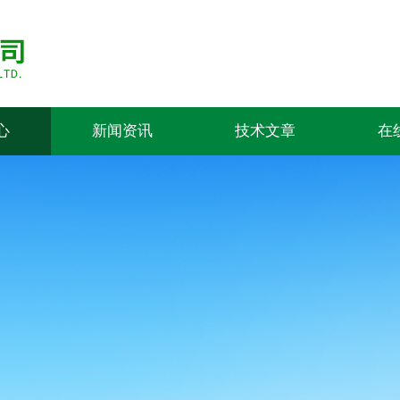
心
新闻资讯
技术文章
在