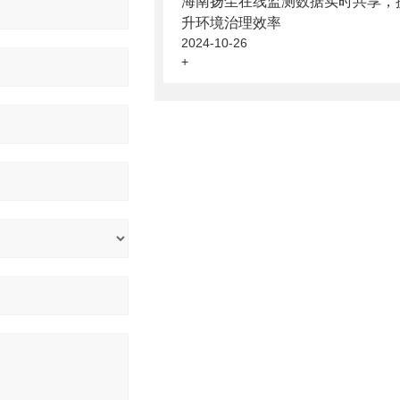
海南扬尘在线监测数据实时共享，
升环境治理效率
2024-10-26
+