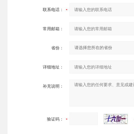
联系电话：
常用邮箱：
省份：
详细地址：
补充说明：
验证码：