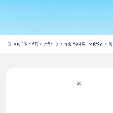
当前位置：
首页
>
产品中心
>
海南污水处理一体化设备
>
河