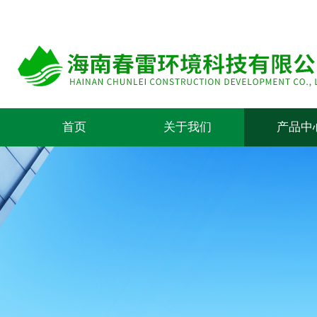
首页
关于我们
产品中