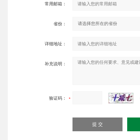
常用邮箱：
省份：
详细地址：
补充说明：
验证码：