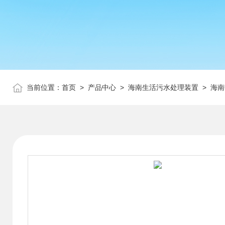
当前位置：
首页
>
产品中心
>
海南生活污水处理装置
>
海南