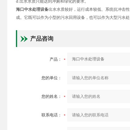
d.出水水质只能达到冲厕和绿化的要求。
海口中水处理设备
出水水质较好，运行成本较低、系统抗冲击性
成。它既可以作为小型的污水回用设备，也可以作为大型污水处
产品咨询
产品：
您的单位：
您的姓名：
联系电话：