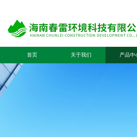
首页
关于我们
产品中