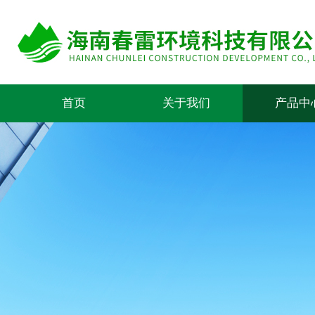
首页
关于我们
产品中