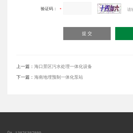
验证码：
请
上一篇：
海口景区污水处理一体化设备
下一篇：
海南地埋预制一体化泵站