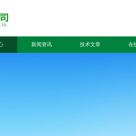
心
新闻资讯
技术文章
在