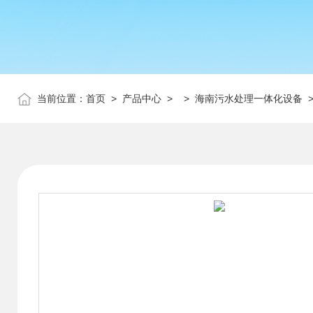
当前位置：
首页
>
产品中心
> >
海南污水处理一体化设备
>