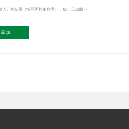
输入计算结果（填写阿拉伯数字），如：三加四=7