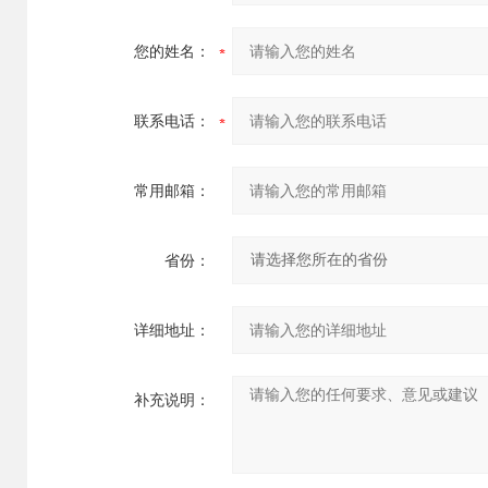
您的姓名：
联系电话：
常用邮箱：
省份：
详细地址：
补充说明：