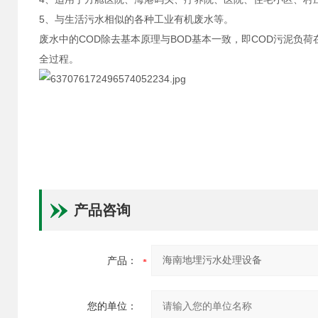
5、与生活污水相似的各种工业有机废水等。
废水中的COD除去基本原理与BOD基本一致，即COD污泥负
全过程。
产品咨询
产品：
您的单位：