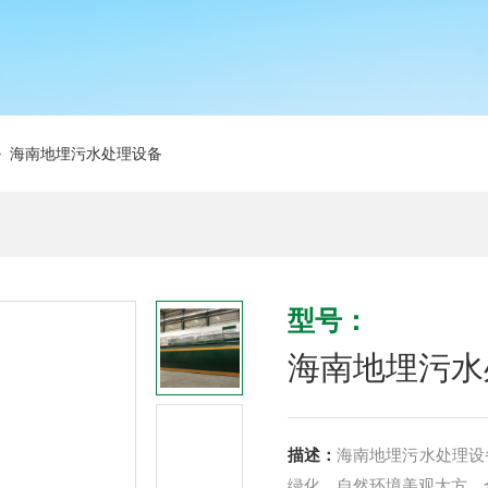
 海南地埋污水处理设备
型号：
海南地埋污水
描述：
海南地埋污水处理设
绿化，自然环境美观大方。