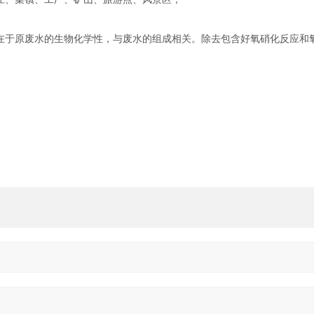
荷在于原废水的生物化学性，与废水的组成相关。除去包含好氧硝化反应和