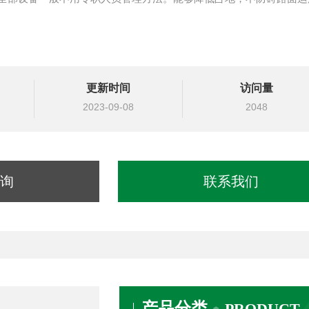
更新时间
访问量
2023-09-08
2048
询
联系我们
产品分类
PRODUCT