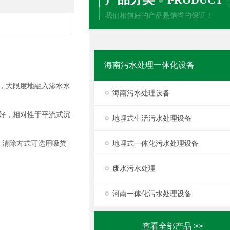
我们相信好的产品是信誉的保证！
海南污水处理一体化设备
，大限度地融入渗水水
海南污水处理设备
好，相对性于平流式沉
地埋式生活污水处理设备
。清除方式可选用吸粪
地埋式一体化污水处理设备
废水污水处理
河南一体化污水处理设备
查看全部产品 >>