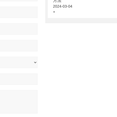
方法
2024-03-04
+