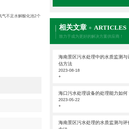
氧气不足水解酸化池2个
相关文章
ARTICLES
致力于成为更好的解决方案供应商！
海南景区污水处理中的水质监测与
估方法
2023-08-18
+
海口污水处理设备的处理能力如何
2023-05-22
+
海南景区污水处理的水质监测与评