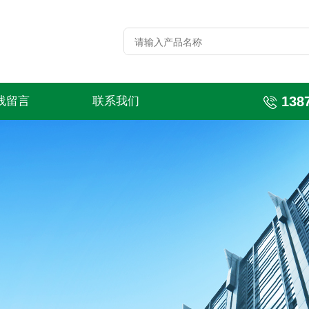
138
线留言
联系我们