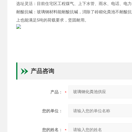
选址灵活：目前住宅区工程煤气、上下水管、雨水、电话、电力
耐酸抗碱：玻璃钢材料能耐酸抗碱，消除了砖砌化粪池不耐酸抗
上也能满足5吨的荷载要求，坚固耐用。
产品咨询
产品：
您的单位：
您的姓名：