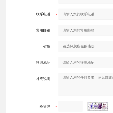
联系电话：
常用邮箱：
省份：
详细地址：
补充说明：
验证码：