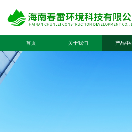
首页
关于我们
产品中