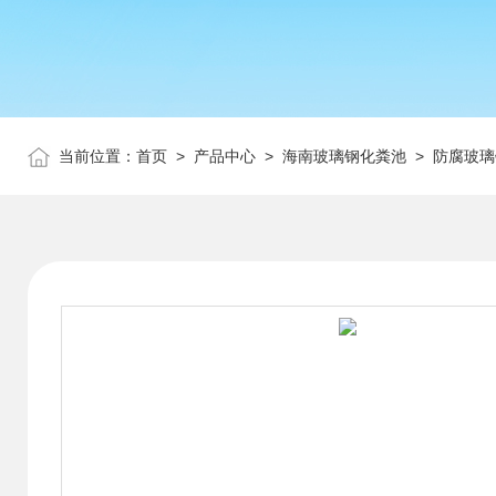
当前位置：
首页
>
产品中心
>
海南玻璃钢化粪池
>
防腐玻璃