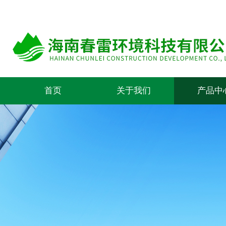
首页
关于我们
产品中