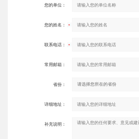
您的单位：
您的姓名：
联系电话：
常用邮箱：
省份：
详细地址：
补充说明：