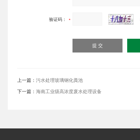
验证码：
上一篇：
污水处理玻璃钢化粪池
下一篇：
海南工业级高浓度废水处理设备