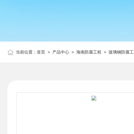
当前位置：
首页
>
产品中心
>
海南防腐工程
>
玻璃钢防腐工