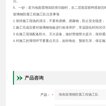
完。
5、一砂：若为地面需增加防滑功能时，在二层面层胶料喷刷完
玻璃钢防腐工程施工队注意事项
1.保持施工现场的清洁，不要有易燃、易爆物，防止安全隐患；
2.施工完成后要对玻璃钢地板进行标准养护，常温固化时间30天
3.在施工现场配备防火、灭火设备，做好禁烟禁火提示，保持通
4.对施工的薄弱环节要重点关注，如转角处、预留孔等，保证施
产品咨询
产品：