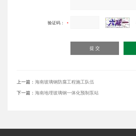
验证码：
上一篇：
海南玻璃钢防腐工程施工队伍
下一篇：
海南地埋玻璃钢一体化预制泵站