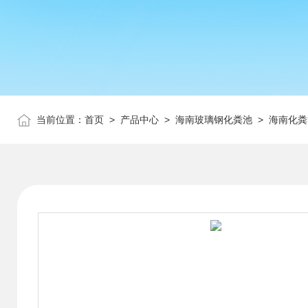
当前位置：
首页
>
产品中心
>
海南玻璃钢化粪池
>
海南化粪