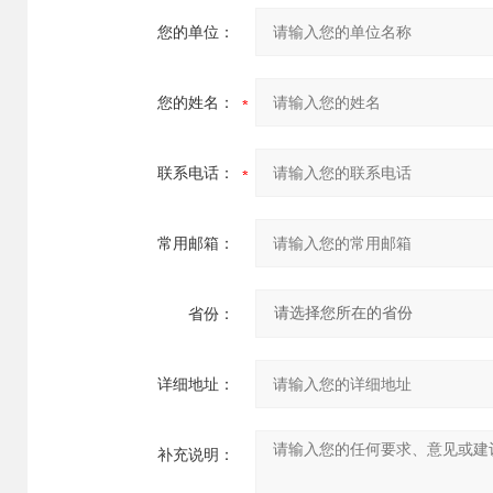
您的单位：
您的姓名：
联系电话：
常用邮箱：
省份：
详细地址：
补充说明：