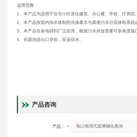
适用范围：
1、本产品为适用于住宅小区居住建筑、办公楼、学校、疗养院
2、本产品按室内排水体制的洗涤废水与粪便污水分流体制系统
3、本产品在各地得到广泛应用，根据污水排放需要可多角度接
4、化粪池进出口管前，应设排水。
产品咨询
产品：