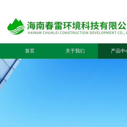
首页
关于我们
产品中