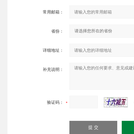
常用邮箱：
省份：
详细地址：
补充说明：
验证码：