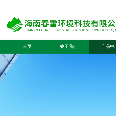
首页
关于我们
产品中