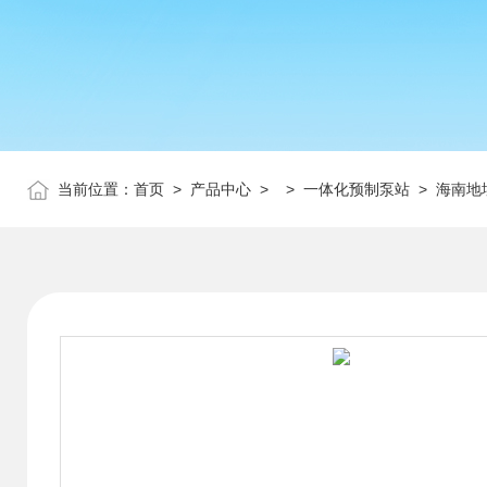
当前位置：
首页
>
产品中心
> >
一体化预制泵站
> 海南地