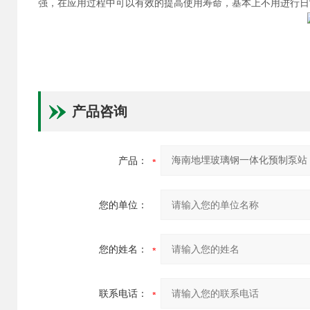
强，在应用过程中可以有效的提高使用寿命，基本上不用进行日
产品咨询
产品：
您的单位：
您的姓名：
联系电话：