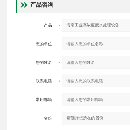
产品咨询
产品：
您的单位：
您的姓名：
联系电话：
常用邮箱：
省份：