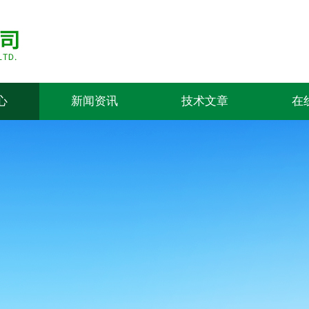
心
新闻资讯
技术文章
在