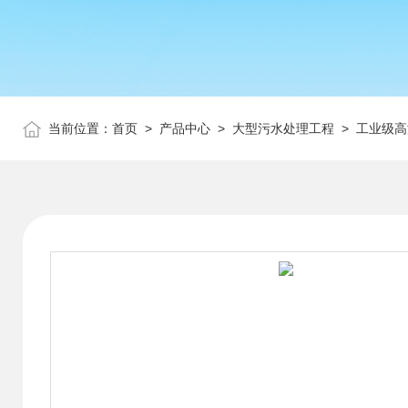
当前位置：
首页
>
产品中心
>
大型污水处理工程
>
工业级高