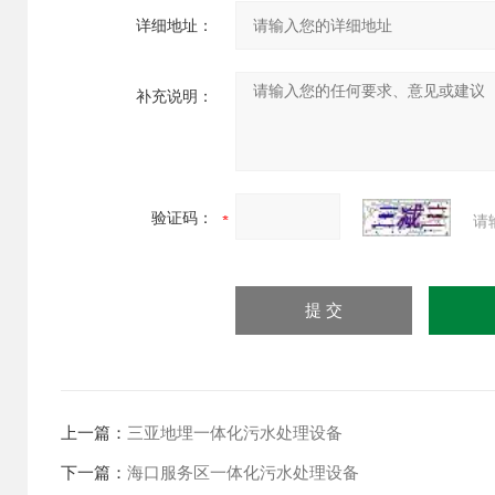
详细地址：
补充说明：
验证码：
请
上一篇：
三亚地埋一体化污水处理设备
下一篇：
海口服务区一体化污水处理设备