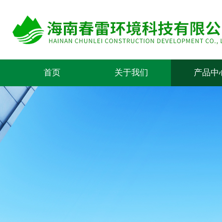
首页
关于我们
产品中