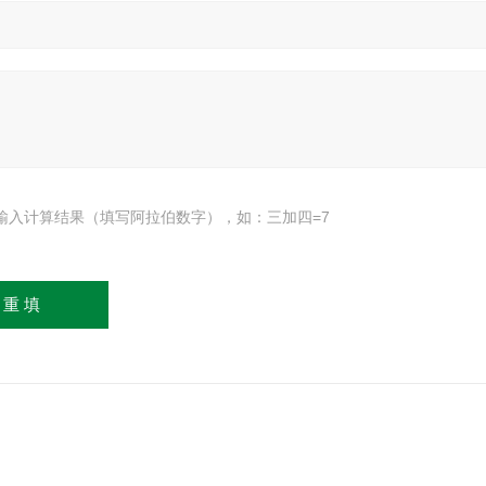
输入计算结果（填写阿拉伯数字），如：三加四=7