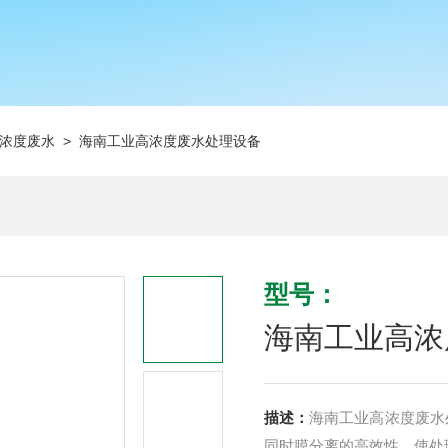
浓度废水
> 海南工业高浓度废水处理设备
型号：
海南工业高浓
描述：
海南工业高浓度废水
同时膜分离的高效性，使处