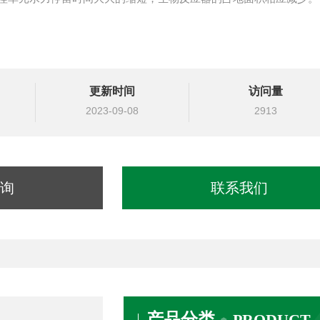
更新时间
访问量
2023-09-08
2913
询
联系我们
产品分类
PRODUCT