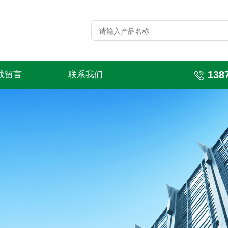
138
线留言
联系我们