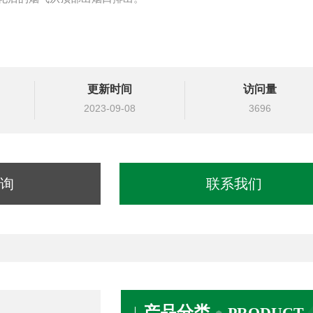
更新时间
访问量
2023-09-08
3696
询
联系我们
产品分类
PRODUCT