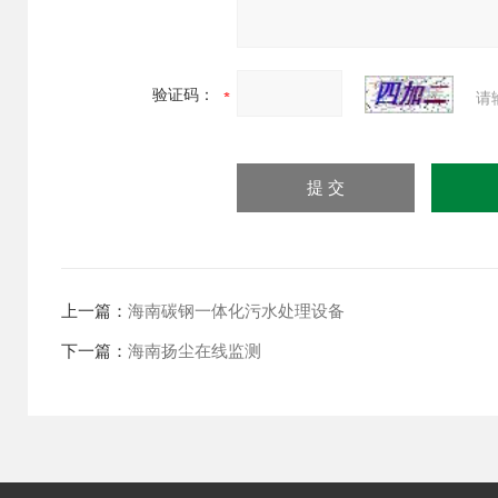
验证码：
请
上一篇：
海南碳钢一体化污水处理设备
下一篇：
海南扬尘在线监测