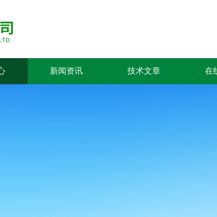
心
新闻资讯
技术文章
在