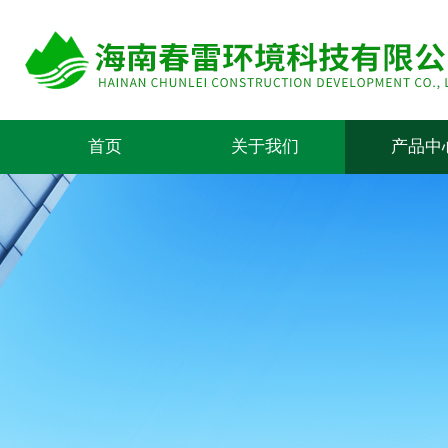
首页
关于我们
产品中