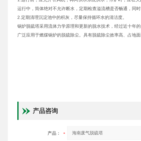
运行中，筒体绝对不允许断水，定期检查溢流槽是否畅通，同时
2.定期清理沉淀池中的积灰，尽量保持循环水的清洁度。
锅炉脱硫塔采用流体力学原理和更新的脱水技术，经过近十年的
广泛应用于燃煤锅炉的脱硫除尘。具有脱硫除尘效率高、占地面
产品咨询
产品：