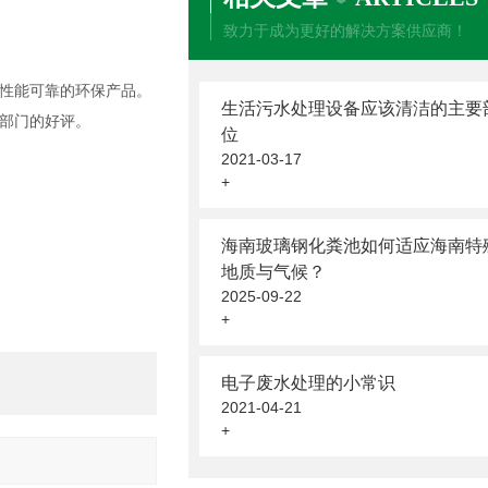
致力于成为更好的解决方案供应商！
性能可靠的环保产品。
生活污水处理设备应该清洁的主要
部门的好评。
位
2021-03-17
+
海南玻璃钢化粪池如何适应海南特
地质与气候？
2025-09-22
+
电子废水处理的小常识
2021-04-21
+