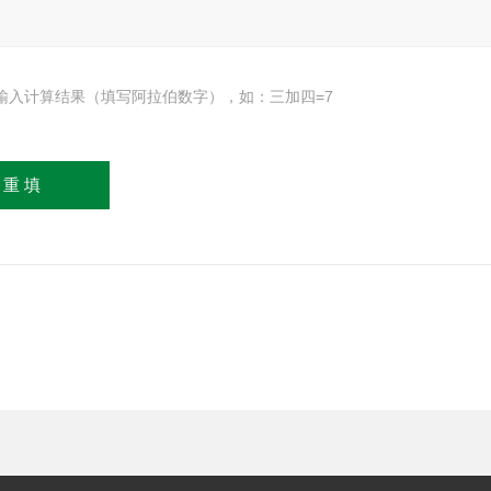
输入计算结果（填写阿拉伯数字），如：三加四=7