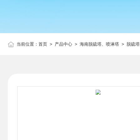
当前位置：
首页
>
产品中心
>
海南脱硫塔、喷淋塔
>
脱硫塔