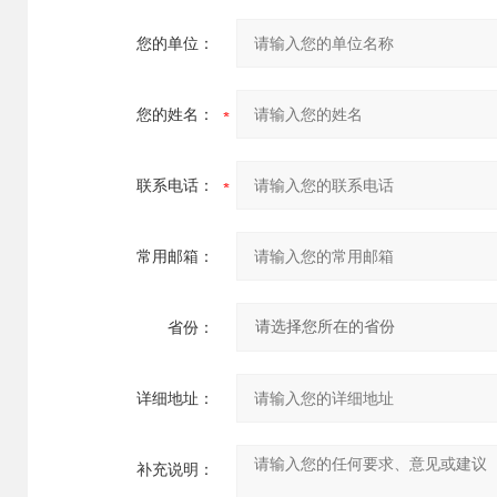
您的单位：
您的姓名：
联系电话：
常用邮箱：
省份：
详细地址：
补充说明：