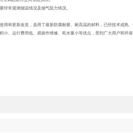
要经常观测烟温情况及烟气阻力情况。
使用和更新改造，选用了最新防腐耐磨、耐高温的材料，已经技术成熟、
积小、运行费用低、易操作维修、耗水量小等优点，受到广大用户和环保