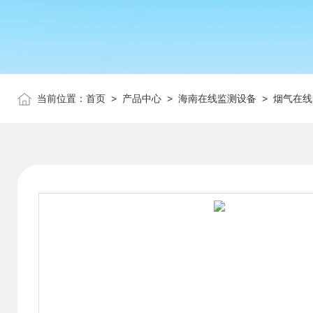
当前位置：
首页
>
产品中心
>
海南在线监测设备
>
烟气在线