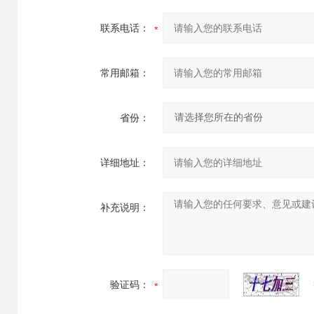
联系电话：
常用邮箱：
省份：
详细地址：
补充说明：
验证码：