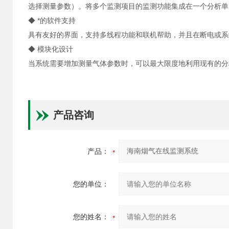
选择测量参数）。将多个监测项目的监测功能集成在一个分析单
◆ *的软件支持
具有友好的界面，支持多线程功能和联机帮助，并且在断电或系
◆ 模块化设计
当系统需要增加测量气体参数时，可以最大限度地利用现有的分
产品咨询
产品：
您的单位：
您的姓名：