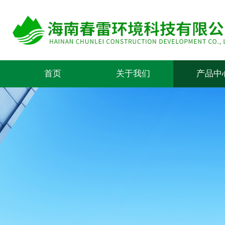
首页
关于我们
产品中