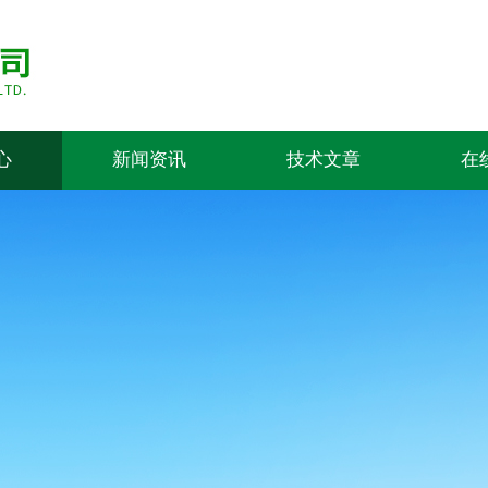
心
新闻资讯
技术文章
在