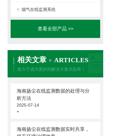
烟气在线监测系统
查看全部产品 >>
相关文章
ARTICLES
致力于成为更好的解决方案供应商！
海南扬尘在线监测数据的处理与分
析方法
2025-07-14
+
海南扬尘在线监测数据实时共享，