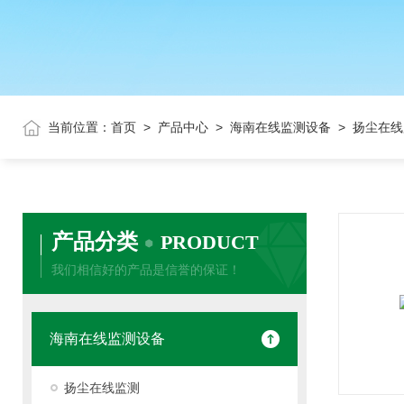
当前位置：
首页
>
产品中心
>
海南在线监测设备
> 扬尘在线
产品分类
PRODUCT
我们相信好的产品是信誉的保证！
海南在线监测设备
扬尘在线监测