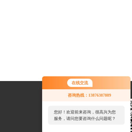
在线交流
咨询热线：13876387889
您好！欢迎前来咨询，很高兴为您
服务，请问您要咨询什么问题呢？