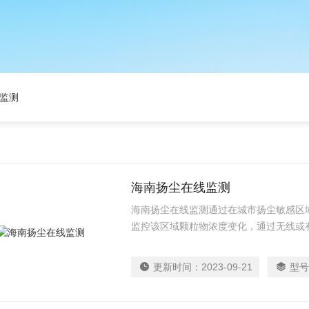
监测
海南扬尘在线监测
海南扬尘在线监测通过在城市扬尘敏感区
监控该区域颗粒物浓度变化，通过无线或
理人员通过电脑、手机等终端浏览访问云
域扬尘状况，实时对扬尘敏感区域进行监
更新时间：
2023-09-21
型号
被动管理为主动管理，大幅度减轻人员巡