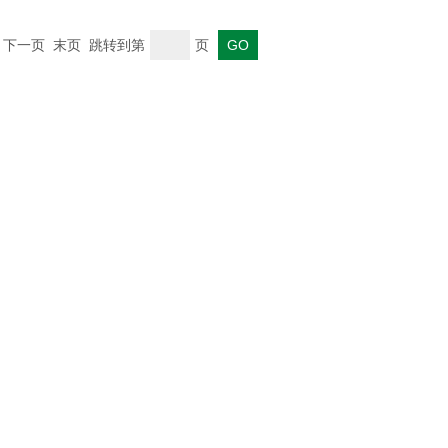
一页 下一页 末页 跳转到第
页