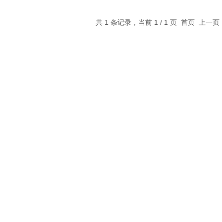
共 1 条记录，当前 1 / 1 页 首页 上