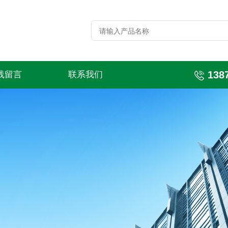
138
线留言
联系我们