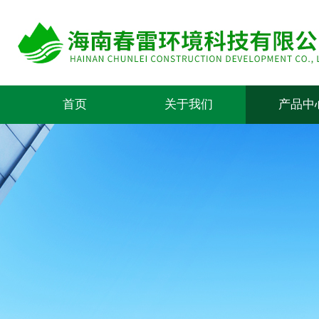
首页
关于我们
产品中