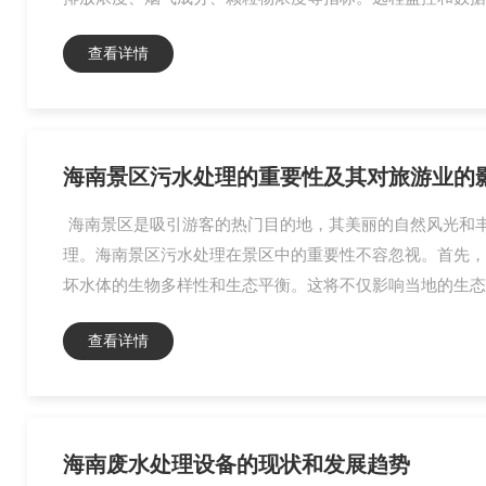
查看详情
海南景区污水处理的重要性及其对旅游业的
海南景区是吸引游客的热门目的地，其美丽的自然风光和
理。海南景区污水处理在景区中的重要性不容忽视。首先，
坏水体的生物多样性和生态平衡。这将不仅影响当地的生态
查看详情
海南废水处理设备的现状和发展趋势