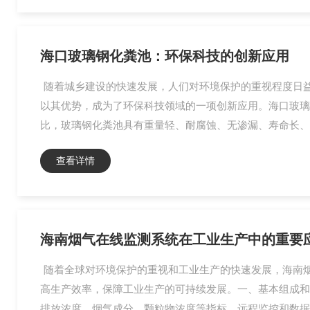
海口玻璃钢化粪池：环保科技的创新应用
随着城乡建设的快速发展，人们对环境保护的重视程度日
以其优势，成为了环保科技领域的一项创新应用。海口玻璃
比，玻璃钢化粪池具有重量轻、耐腐蚀、无渗漏、寿命长、
查看详情
海南烟气在线监测系统在工业生产中的重要
随着全球对环境保护的重视和工业生产的快速发展，海南
高生产效率，保障工业生产的可持续发展。一、基本组成和
排放浓度、烟气成分、颗粒物浓度等指标。远程监控和数据