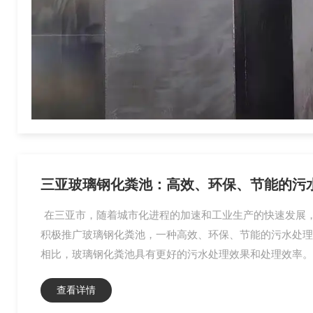
三亚玻璃钢化粪池：高效、环保、节能的污
在三亚市，随着城市化进程的加速和工业生产的快速发展
积极推广玻璃钢化粪池，一种高效、环保、节能的污水处理
相比，玻璃钢化粪池具有更好的污水处理效果和处理效率。
查看详情