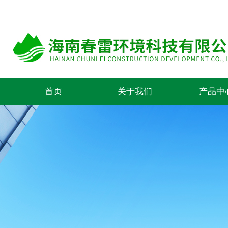
首页
关于我们
产品中