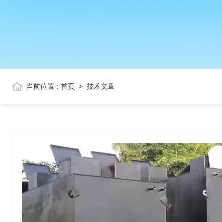
当前位置：
首页
>
技术文章