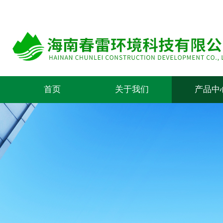
首页
关于我们
产品中