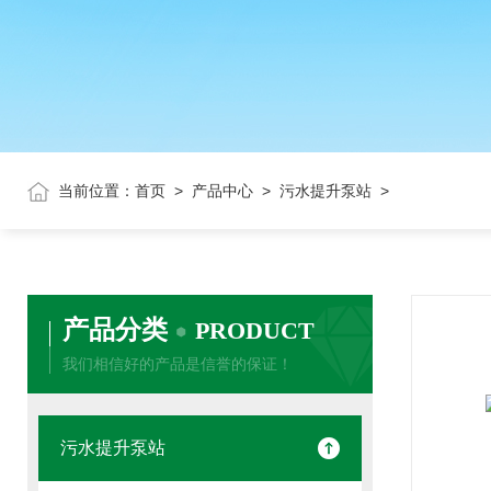
当前位置：
首页
>
产品中心
>
污水提升泵站
>
产品分类
PRODUCT
我们相信好的产品是信誉的保证！
污水提升泵站