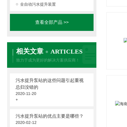
全自动污水提升装置
查看全部产品 >>
相关文章
ARTICLES
致力于成为更好的解决方案供应商！
污水提升泵站的这些问题引起重视
总归没错的
2020-11-20
+
污水提升泵站的优点主要是哪些？
2020-02-12