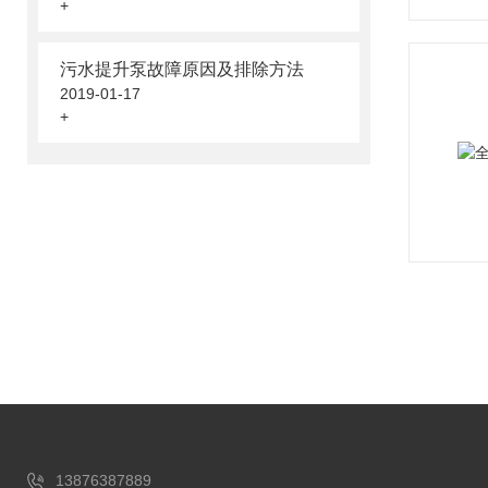
+
污水提升泵故障原因及排除方法
2019-01-17
+
13876387889