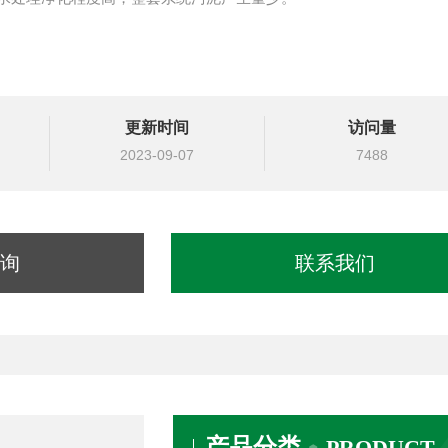
更新时间
访问量
2023-09-07
7488
询
联系我们
产品分类
PRODUCT