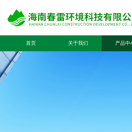
首页
关于我们
产品中