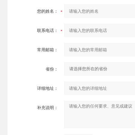
您的姓名：
联系电话：
常用邮箱：
省份：
详细地址：
补充说明：