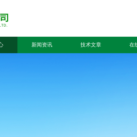
心
新闻资讯
技术文章
在