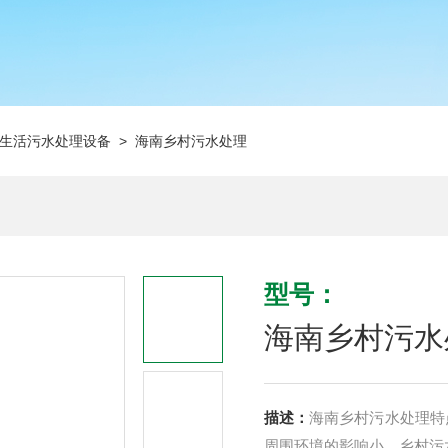
生活污水处理设备
> 海南乡村污水处理
型号：
海南乡村污水
描述：
海南乡村污水处理特
周围环境的影响小。乡村污