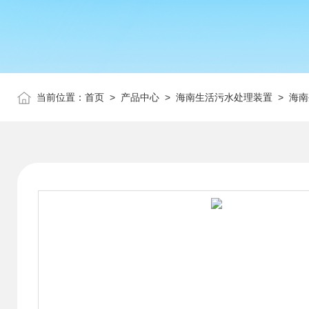
当前位置：
首页
>
产品中心
>
海南生活污水处理装置
>
海南