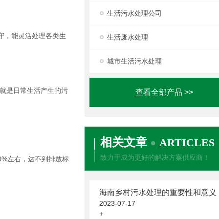
生活污水处理公司
守，能灵活处理各类生
生活废水处理
城市生活污水处理
就是日常生活产生的污
查看全部产品 >>
相关文章
ARTICLES
致力于成为更好的解决方案供应商！
0%左右，达不到排放标
海南乡村污水处理的重要性和意义
2023-07-17
+