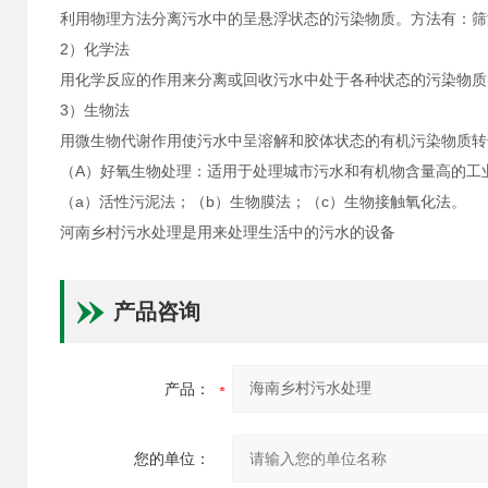
利用物理方法分离污水中的呈悬浮状态的污染物质。方法有：筛
2）化学法
用化学反应的作用来分离或回收污水中处于各种状态的污染物质
3）生物法
用微生物代谢作用使污水中呈溶解和胶体状态的有机污染物质转
（A）好氧生物处理：适用于处理城市污水和有机物含量高的工
（a）活性污泥法；（b）生物膜法；（c）生物接触氧化法。
河南乡村污水处理是用来处理生活中的污水的设备
产品咨询
产品：
您的单位：