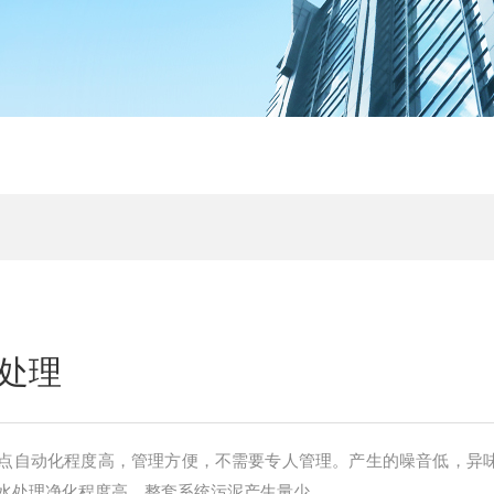
处理
点自动化程度高，管理方便，不需要专人管理。产生的噪音低，异
水处理净化程度高，整套系统污泥产生量少。