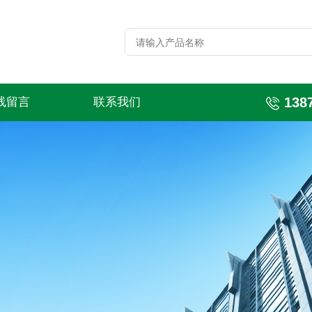
138
线留言
联系我们