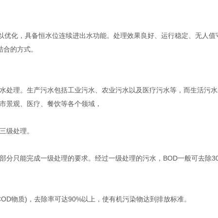
加以优化，具备恒水位连续进出水功能。处理效果良好、运行稳定、无人值
结合的方式。
处理。生产污水包括工业污水、农业污水以及医疗污水等，而生活污水
市景观、医疗、餐饮等各个领域，
三级处理。
只能完成一级处理的要求。经过一级处理的污水，BOD一般可去除3
D物质)，去除率可达90%以上，使有机污染物达到排放标准。