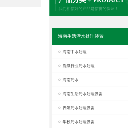
我们相信好的产品是信誉的保证！
海南生活污水处理装置
海南中水处理
洗涤行业污水处理
海南污水
海南生活污水处理设备
养殖污水处理设备
学校污水处理设备