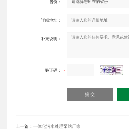
省份：
详细地址：
补充说明：
验证码：
上一篇：
一体化污水处理泵站厂家