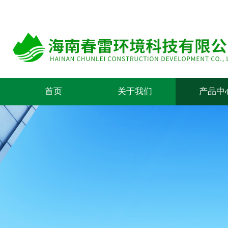
首页
关于我们
产品中