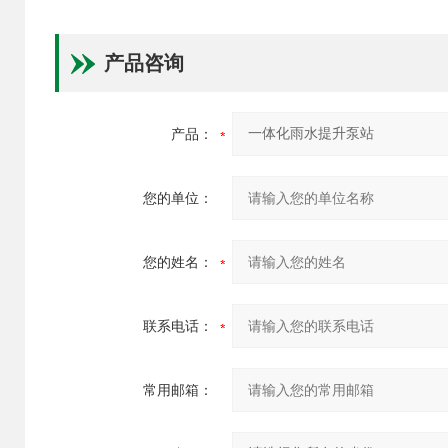
产品咨询
产品：
您的单位：
您的姓名：
联系电话：
常用邮箱：