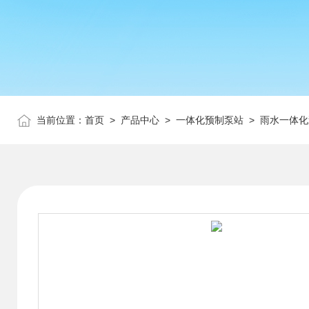
当前位置：
首页
>
产品中心
>
一体化预制泵站
>
雨水一体化