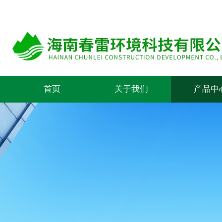
首页
关于我们
产品中