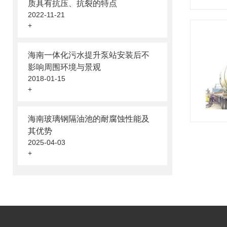
质具有抗压、抗裂的特点
2022-11-21
+
海南一体化污水提升泵站安装后不
影响周围环境与景观
2018-01-15
+
海南玻璃钢隔油池的耐腐蚀性能及
其优势
2025-04-03
+