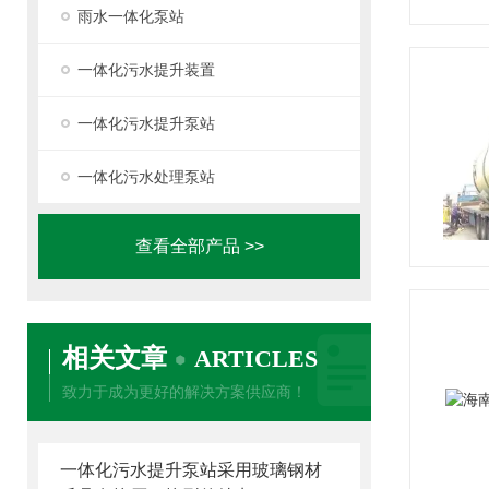
雨水一体化泵站
一体化污水提升装置
一体化污水提升泵站
一体化污水处理泵站
查看全部产品 >>
相关文章
ARTICLES
致力于成为更好的解决方案供应商！
一体化污水提升泵站采用玻璃钢材