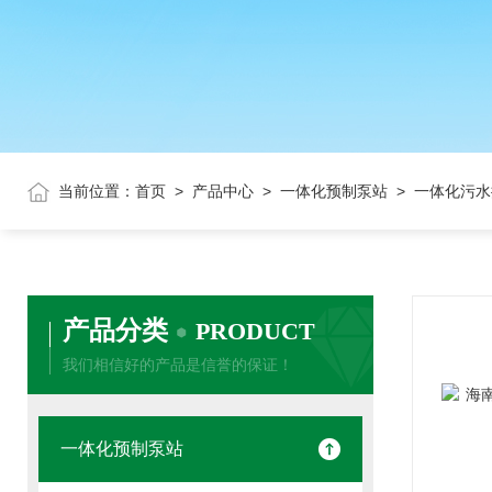
当前位置：
首页
>
产品中心
>
一体化预制泵站
> 一体化污
产品分类
PRODUCT
我们相信好的产品是信誉的保证！
一体化预制泵站