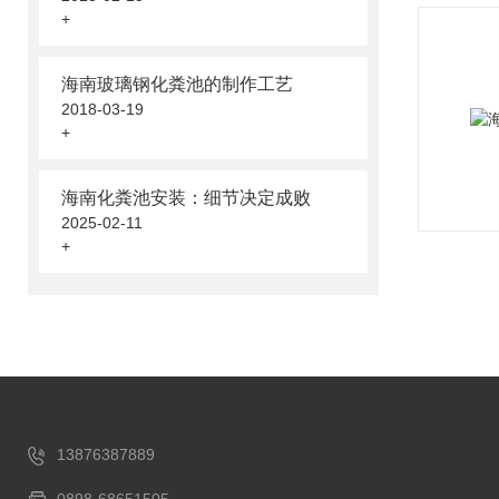
+
海南玻璃钢化粪池的制作工艺
2018-03-19
+
海南化粪池安装：细节决定成败
2025-02-11
+
13876387889