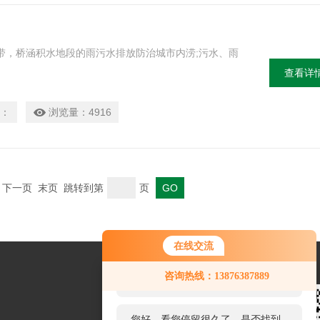
带，桥涵积水地段的雨污水排放防治城市内涝;污水、雨
查看详
：
浏览量：
4916
一页 下一页 末页 跳转到第
页
在线交流
您好！欢迎前来咨询，很高兴为您
咨询热线：13876387889
服务，请问您要咨询什么问题呢？
您好，看您停留很久了，是否找到