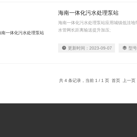
海南一体化污水处理泵站
海南一体化污水处理泵站应用城镇低洼地
水管网长距离输送提升加压;
更新时间：
2023-09-07
型号
共 4 条记录，当前 1 / 1 页 首页 上