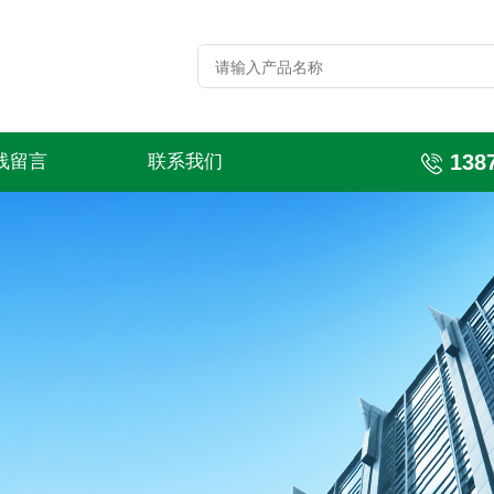
138
线留言
联系我们