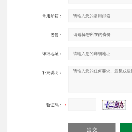
常用邮箱：
省份：
详细地址：
补充说明：
验证码：