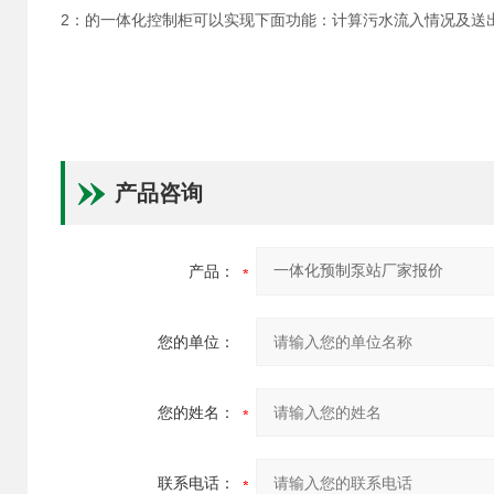
2：的一体化控制柜可以实现下面功能：计算污水流入情况及送
产品咨询
产品：
您的单位：
您的姓名：
联系电话：