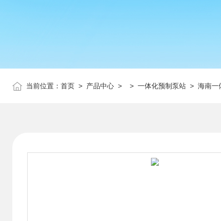
当前位置：
首页
>
产品中心
> >
一体化预制泵站
> 海南一