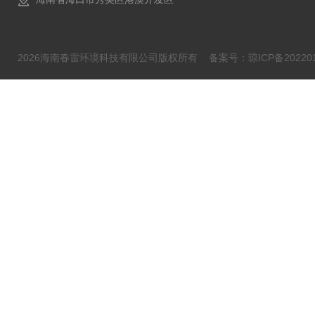
2026海南春雷环境科技有限公司版权所有
备案号：琼ICP备202201