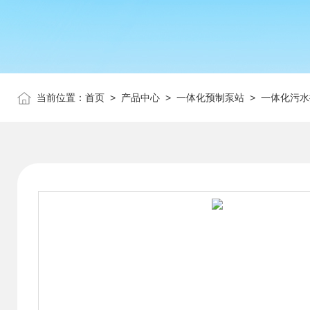
当前位置：
首页
>
产品中心
>
一体化预制泵站
>
一体化污水