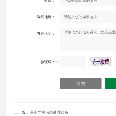
省份：
详细地址：
补充说明：
验证码：
上一篇：
海南文昌污水处理设备