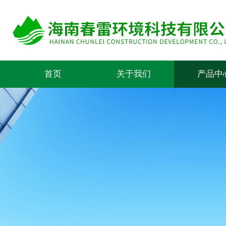
首页
关于我们
产品中