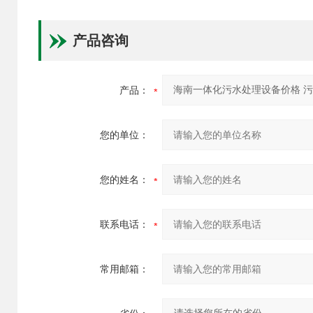
产品咨询
产品：
您的单位：
您的姓名：
联系电话：
常用邮箱：