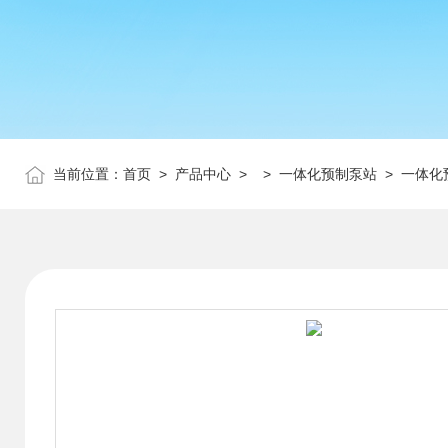
当前位置：
首页
>
产品中心
> >
一体化预制泵站
> 一体化