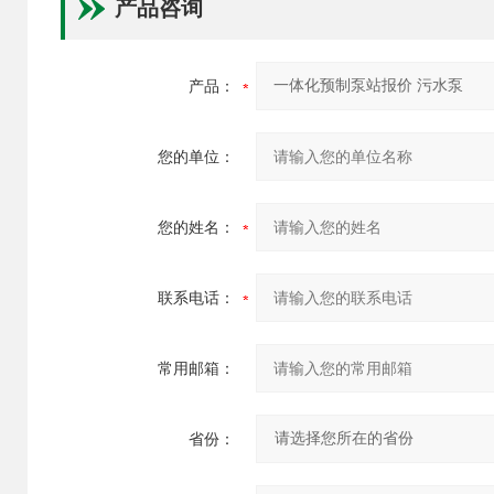
产品咨询
产品：
您的单位：
您的姓名：
联系电话：
常用邮箱：
省份：