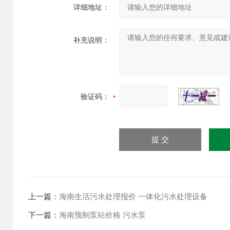
详细地址：
补充说明：
验证码：
上一篇：
海南生活污水处理报价 一体化污水处理设备
下一篇：
海南预制泵站价格 污水泵