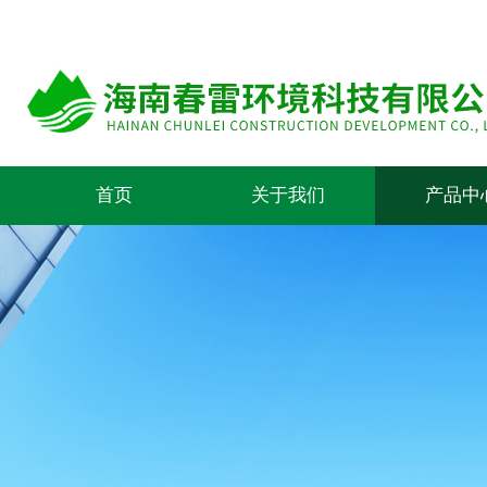
首页
关于我们
产品中