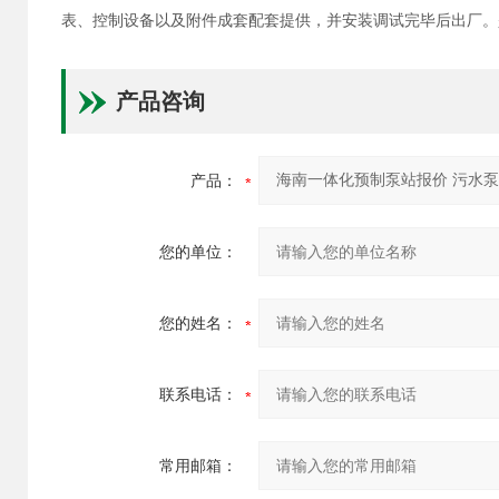
表、控制设备以及附件成套配套提供，并安装调试完毕后出厂。
产品咨询
产品：
您的单位：
您的姓名：
联系电话：
常用邮箱：