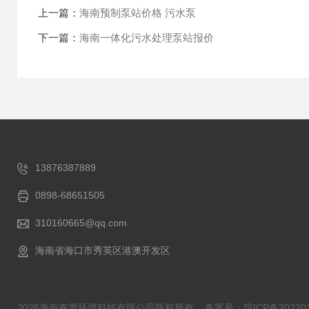
上一篇：
海南预制泵站价格 污水泵
下一篇：
海南一体化污水处理泵站报价
13876387889
0898-68651505
310160665@qq.com
海南省海口市秀英区港澳开发区
2026海南春雷环境科技有限公司版权所有
备案号：琼ICP备202201