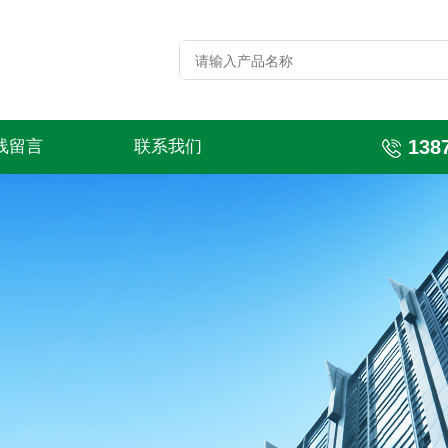
138
线留言
联系我们