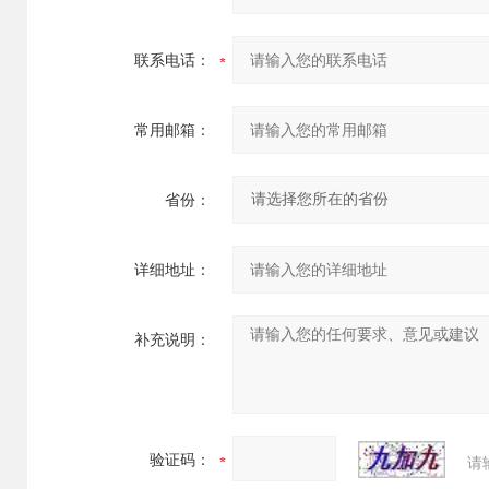
联系电话：
常用邮箱：
省份：
详细地址：
补充说明：
验证码：
请