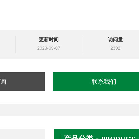
更新时间
访问量
2023-09-07
2392
询
联系我们
产品分类
PRODUCT