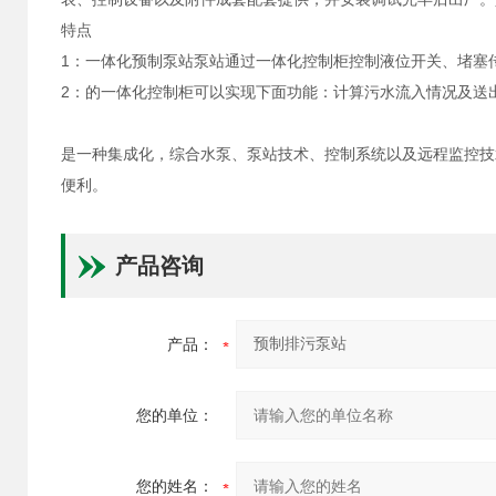
特点
1：一体化预制泵站泵站通过一体化控制柜控制液位开关、堵塞
2：的一体化控制柜可以实现下面功能：计算污水流入情况及送
是一种集成化，综合水泵、泵站技术、控制系统以及远程监控技
便利。
产品咨询
产品：
您的单位：
您的姓名：