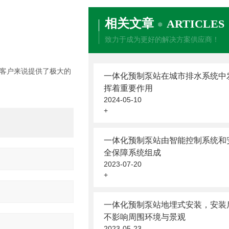
相关文章
ARTICLES
致力于成为更好的解决方案供应商！
客户来说提供了极大的
一体化预制泵站在城市排水系统中
挥着重要作用
2024-05-10
+
一体化预制泵站由智能控制系统和
全保障系统组成
2023-07-20
+
一体化预制泵站地埋式安装，安装
不影响周围环境与景观
2023-05-23