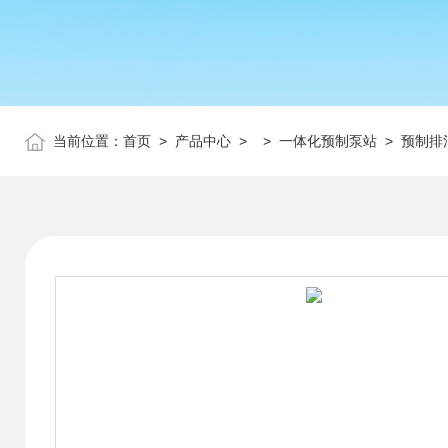
当前位置：
首页
>
产品中心
> >
一体化预制泵站
> 预制排