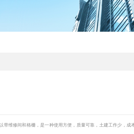
以带维修间和格栅，是一种使用方便，质量可靠，土建工作少，成