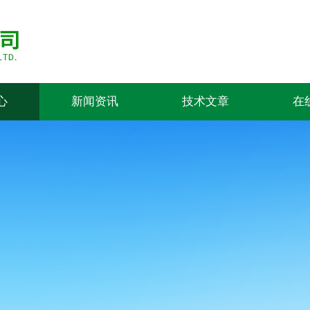
心
新闻资讯
技术文章
在