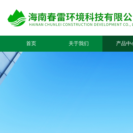
首页
关于我们
产品中