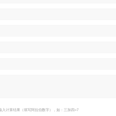
输入计算结果（填写阿拉伯数字），如：三加四=7