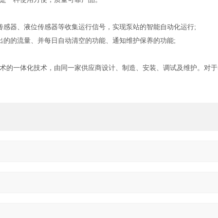
传感器、液位传感器等收集运行信号，实现泵站的智能自动化运行;
出的的流量、并每日自动清空的功能、通知维护保养的功能;
术的一体化技术，由同一家供应商设计、制造、安装、调试及维护。对于