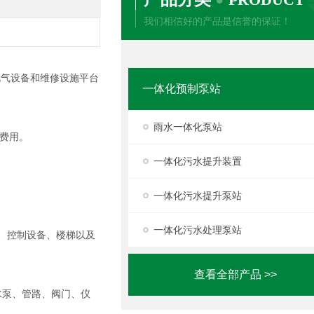
我们相信好的产品是信誉的保证！
电气设备和维修设施平台
一体化预制泵站
雨水一体化泵站
费用。
一体化污水提升装置
一体化污水提升泵站
一体化污水处理泵站
表、控制设备、楼梯以及
查看全部产品 >>
水泵、管路、阀门、仪