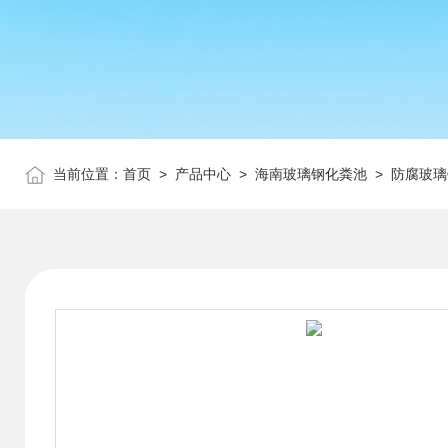
当前位置：
首页
>
产品中心
>
海南玻璃钢化粪池
>
防腐玻璃