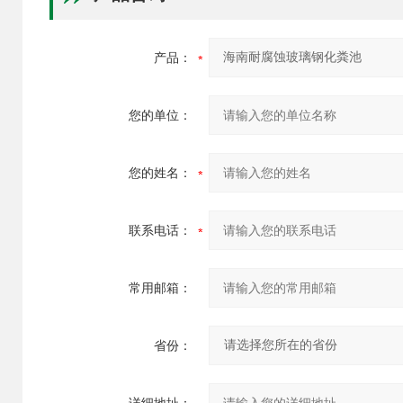
产品：
您的单位：
您的姓名：
联系电话：
常用邮箱：
省份：