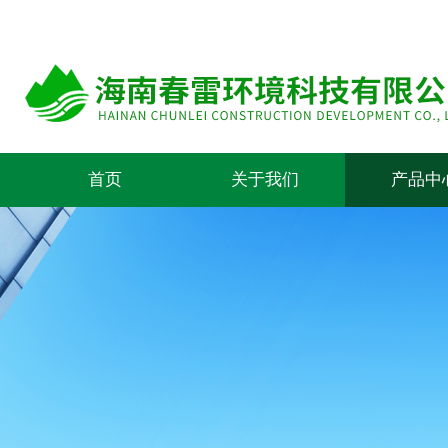
首页
关于我们
产品中