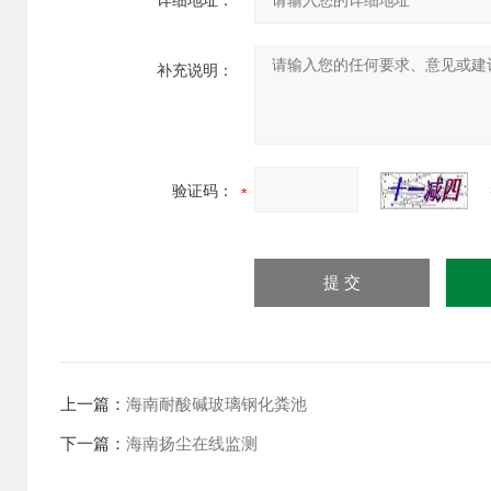
详细地址：
补充说明：
验证码：
上一篇：
海南耐酸碱玻璃钢化粪池
下一篇：
海南扬尘在线监测