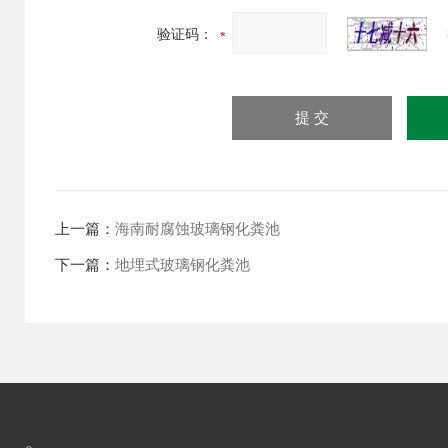
验证码：
上一篇：
海南耐腐蚀玻璃钢化粪池
下一篇：
地埋式玻璃钢化粪池