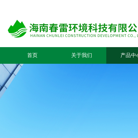
首页
关于我们
产品中