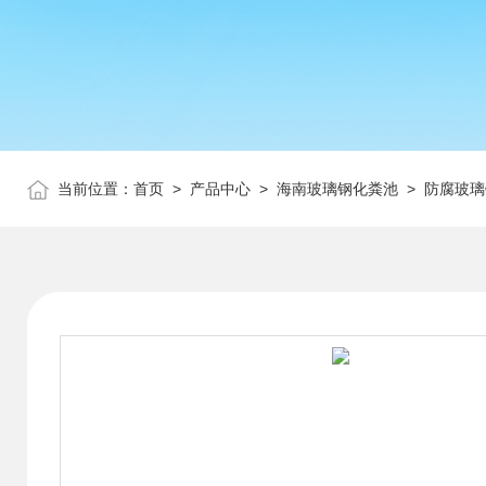
当前位置：
首页
>
产品中心
>
海南玻璃钢化粪池
>
防腐玻璃