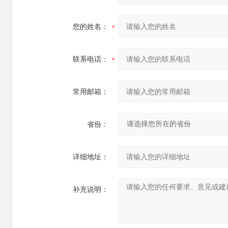
您的姓名：
联系电话：
常用邮箱：
省份：
详细地址：
补充说明：