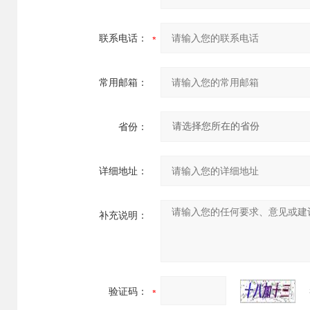
联系电话：
常用邮箱：
省份：
详细地址：
补充说明：
验证码：