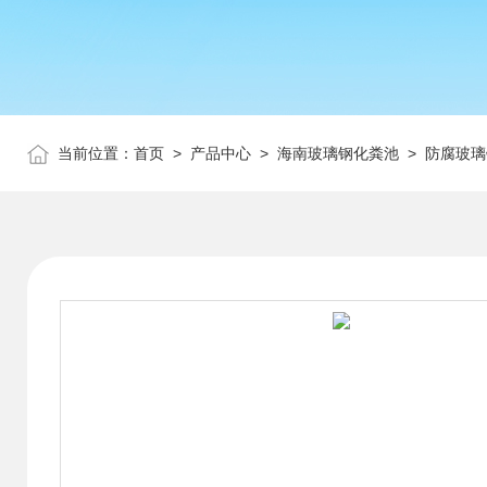
当前位置：
首页
>
产品中心
>
海南玻璃钢化粪池
>
防腐玻璃