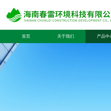
首页
关于我们
产品中