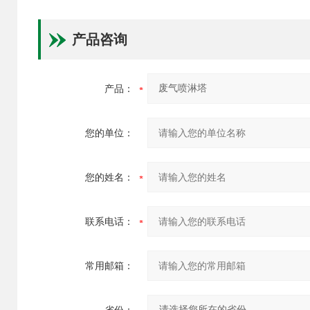
产品咨询
产品：
您的单位：
您的姓名：
联系电话：
常用邮箱：