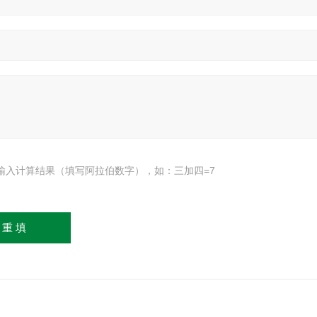
输入计算结果（填写阿拉伯数字），如：三加四=7