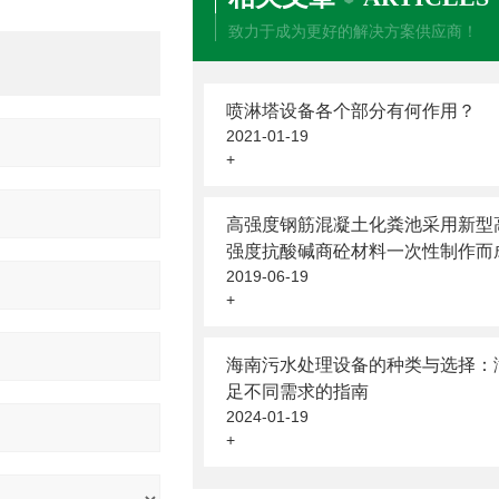
致力于成为更好的解决方案供应商！
喷淋塔设备各个部分有何作用？
2021-01-19
+
高强度钢筋混凝土化粪池采用新型
强度抗酸碱商砼材料一次性制作而
2019-06-19
+
海南污水处理设备的种类与选择：
足不同需求的指南
2024-01-19
+