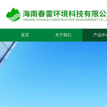
首页
关于我们
产品中