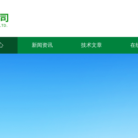
心
新闻资讯
技术文章
在