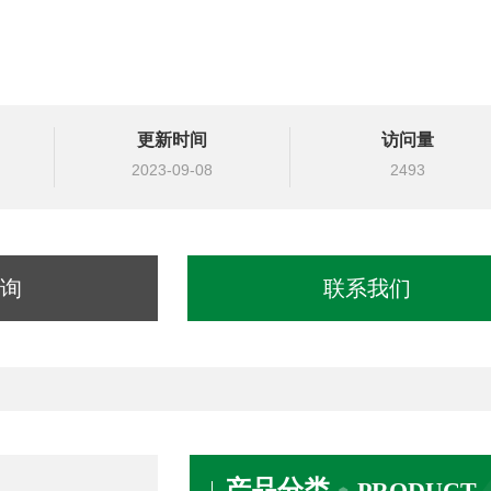
更新时间
访问量
2023-09-08
2493
询
联系我们
产品分类
PRODUCT