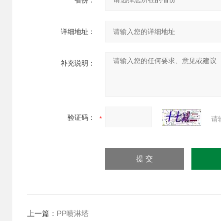
省份：
详细地址：
补充说明：
验证码：
请
上一篇：
PP喷淋塔