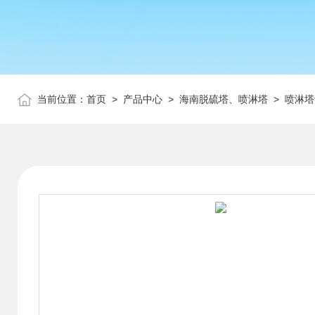
当前位置：
首页
>
产品中心
>
海南脱硫塔、喷淋塔
>
喷淋塔