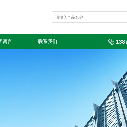
138
线留言
联系我们