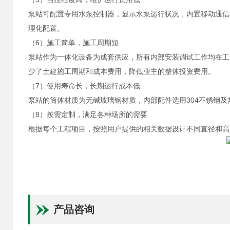
泵站可配置专用水泵控制器，显示水泵运行状况，内置移动通信
理化配置。
（6）施工简单，施工周期短
泵站作为一体化设备为成套供应，所有内部安装调试工作均在工
少了土建施工周期和成本费用，降低业主的整体投资费用。
（7）使用寿命长，长期运行成本低
泵站的筒体材质为无碱玻璃钢材质，内部配件选用304不锈钢
（8）按需定制，满足各种场所的需要
根据每个工程项目，按照用户提供的相关数据设计不同直径和高
产品咨询