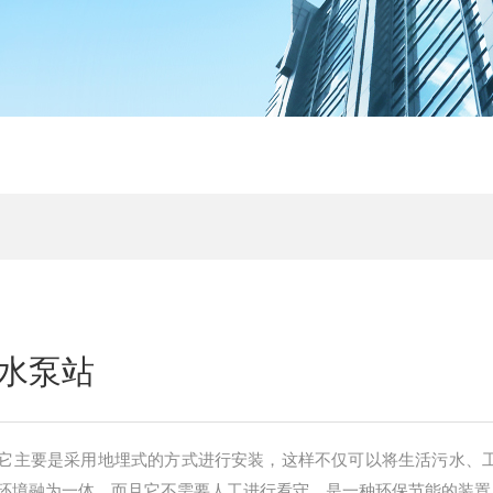
水泵站
它主要是采用地埋式的方式进行安装，这样不仅可以将生活污水、
环境融为一体，而且它不需要人工进行看守，是一种环保节能的装置