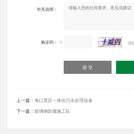
补充说明：
验证码：
请
上一篇：
海口景区一体化污水处理设备
下一篇：
玻璃钢防腐施工队