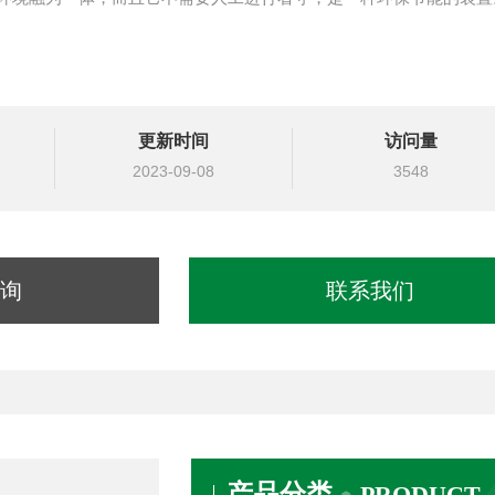
更新时间
访问量
2023-09-08
3548
询
联系我们
产品分类
PRODUCT