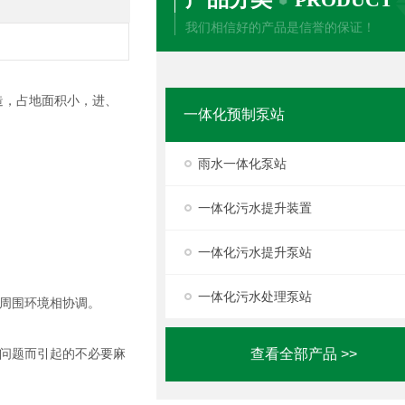
我们相信好的产品是信誉的保证！
造，占地面积小，进、
一体化预制泵站
雨水一体化泵站
一体化污水提升装置
一体化污水提升泵站
一体化污水处理泵站
周围环境相协调。
问题而引起的不必要麻
查看全部产品 >>