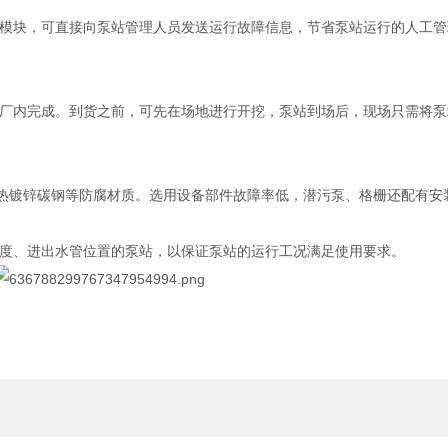
模块，可直接向泵站管理人员发送运行故障信息，节省泵站运行的人工管
厂内完成。到货之前，可先在场地进行开挖，泵站到场后，现场只需将泵
及热镀锌碳钢等防腐材质。选用设备部件故障率低，潜污泵、格栅还配有安
度、进出水管位置的泵站，以保证泵站的运行工况满足使用要求。