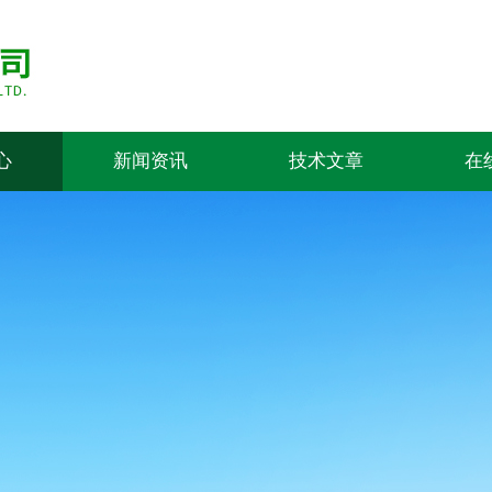
心
新闻资讯
技术文章
在