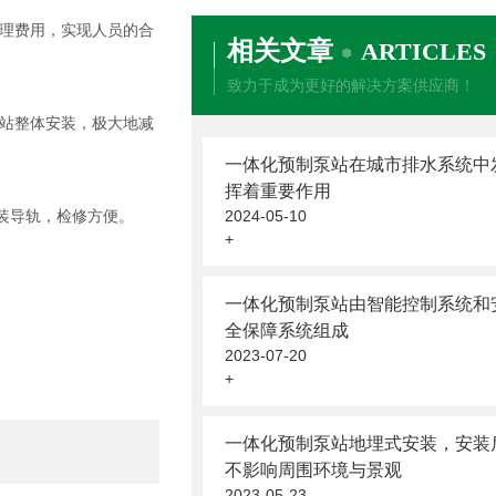
理费用，实现人员的合
相关文章
ARTICLES
致力于成为更好的解决方案供应商！
站整体安装，极大地减
一体化预制泵站在城市排水系统中
挥着重要作用
装导轨，检修方便。
2024-05-10
+
一体化预制泵站由智能控制系统和
全保障系统组成
2023-07-20
+
一体化预制泵站地埋式安装，安装
不影响周围环境与景观
2023-05-23