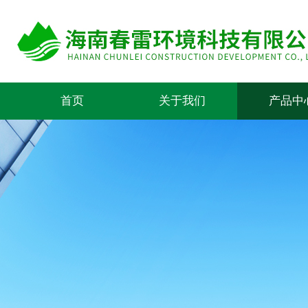
首页
关于我们
产品中