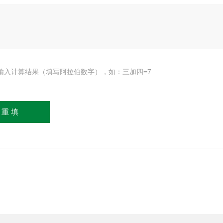
输入计算结果（填写阿拉伯数字），如：三加四=7