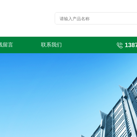
138
线留言
联系我们