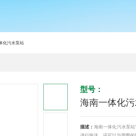
体化污水泵站
型号：
海南一体化污
描述：
海南一体化污水泵站
进行输送，还可以与周围的