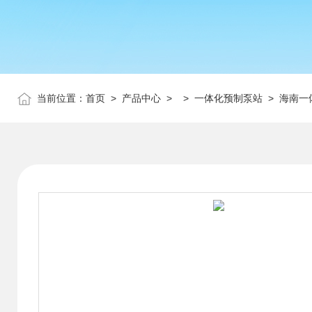
当前位置：
首页
>
产品中心
> >
一体化预制泵站
> 海南一