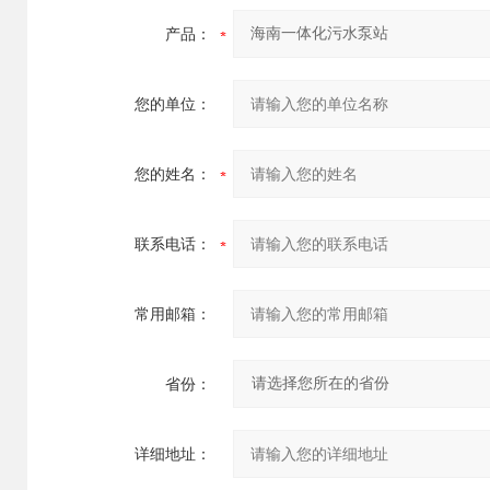
产品：
您的单位：
您的姓名：
联系电话：
常用邮箱：
省份：
详细地址：