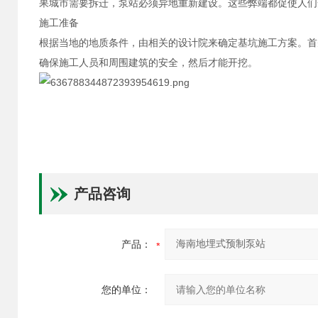
果城市需要拆迁，泵站必须异地重新建设。这些弊端都促使人们
施工准备
根据当地的地质条件，由相关的设计院来确定基坑施工方案。首
确保施工人员和周围建筑的安全，然后才能开挖。
产品咨询
产品：
您的单位：