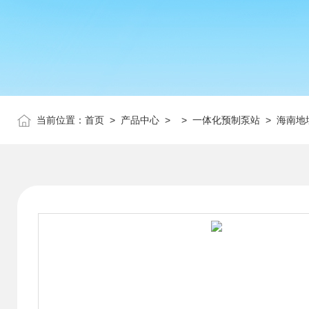
当前位置：
首页
>
产品中心
> >
一体化预制泵站
> 海南地