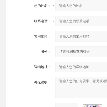
您的姓名：
联系电话：
常用邮箱：
省份：
详细地址：
补充说明：