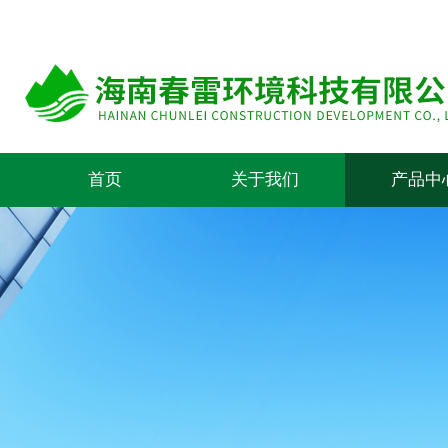
首页
关于我们
产品中