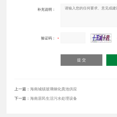
补充说明：
验证码：
上一篇：
海南城镇玻璃钢化粪池供应
下一篇：
海南居民生活污水处理设备