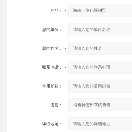
产品：
您的单位：
您的姓名：
联系电话：
常用邮箱：
省份：
详细地址：