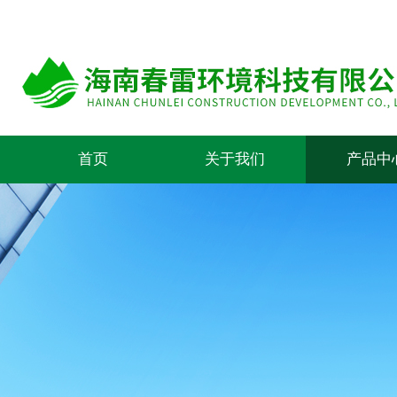
首页
关于我们
产品中