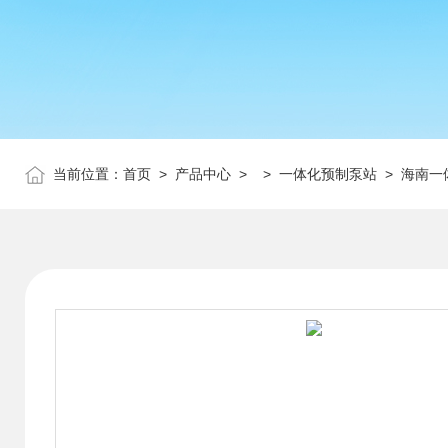
当前位置：
首页
>
产品中心
> >
一体化预制泵站
> 海南一