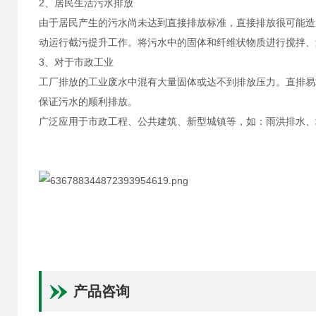
2、居民生活污水排放
由于居民产生的污水尚未达到直接排放标准，直接排放很可能造
动运行截污提升工作。将污水中的固体和纤维状物质进行搅拌、
3、对于市政工业
工厂排放的工业废水中混有大量固体或达不到排放压力。直排易
保证污水的顺利排放。
广泛应用于市政工程、公共建筑、新型城镇等，如：雨洪排水、
产品咨询