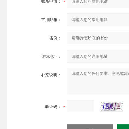
联系电话：
常用邮箱：
省份：
详细地址：
补充说明：
验证码：