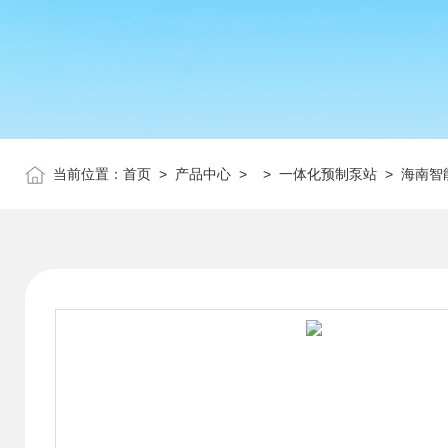
当前位置：
首页
>
产品中心
> >
一体化预制泵站
> 海南智