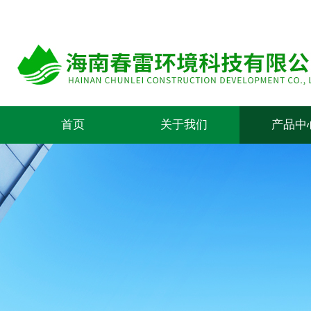
首页
关于我们
产品中