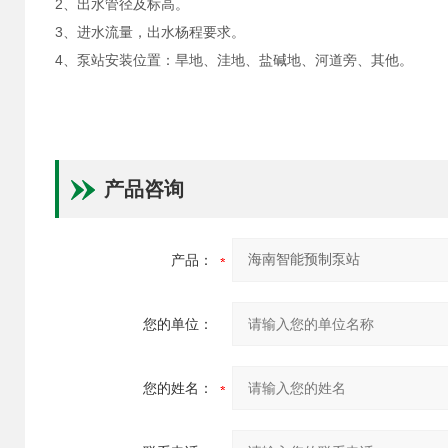
2、出水管径及标高。
3、进水流量，出水杨程要求。
4、泵站安装位置：旱地、洼地、盐碱地、河道旁、其他。
产品咨询
产品：
您的单位：
您的姓名：