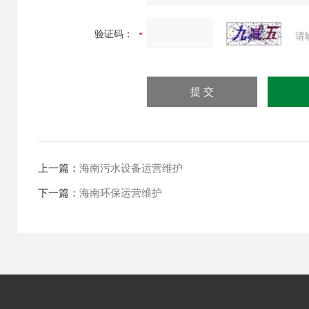
验证码：
请
上一篇：
海南污水设备运营维护
下一篇：
海南环保运营维护