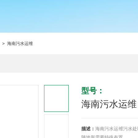
> 海南污水运维
型号：
海南污水运维
描述：
海南污水运维污水处
随地形需要特殊布置。