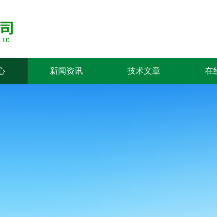
心
新闻资讯
技术文章
在