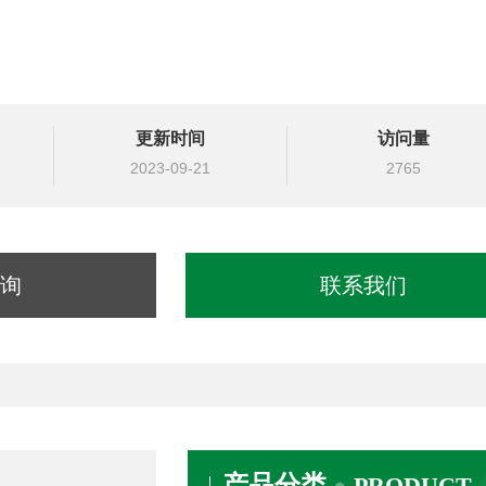
更新时间
访问量
2023-09-21
2765
询
联系我们
产品分类
PRODUCT