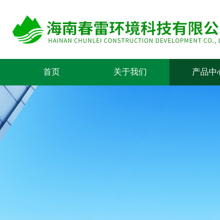
首页
关于我们
产品中