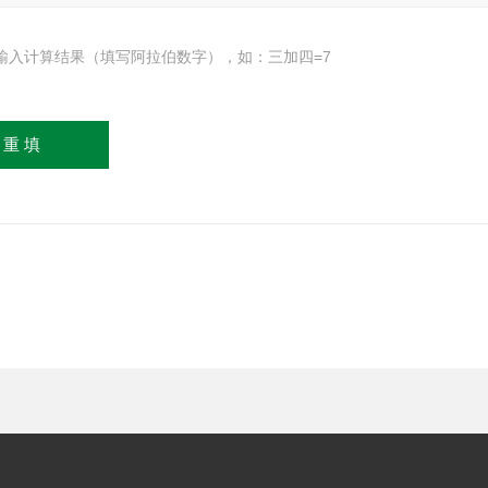
输入计算结果（填写阿拉伯数字），如：三加四=7