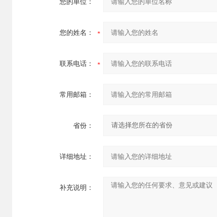
您的单位：
您的姓名：
联系电话：
常用邮箱：
省份：
详细地址：
补充说明：