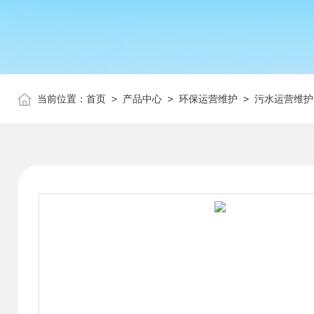
当前位置：
首页
>
产品中心
>
环保运营维护
>
污水运营维护