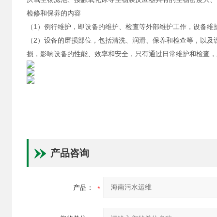
检修和保养的内容
（1）例行维护，即设备的维护、检查等外部维护工作，设备维
（2）设备的磨损部位，包括清洗、润滑、保养和检查等，以及
损，影响设备的性能、效率和安全，只有通过日常维护和检查，
产品咨询
产品：