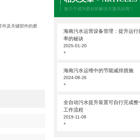
致力于成为更好的解决方案供应商！
零件及关键部件的磨
海南污水运营设备管理：提升运行
率的秘诀
2025-01-20
+
海南污水运维中的节能减排措施
2024-08-26
+
全自动污水提升装置可自行完成整
工作流程
2019-11-08
+