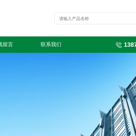
138
线留言
联系我们