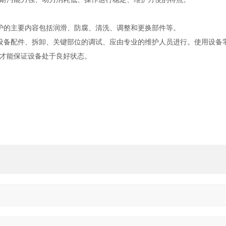
护的主要内容包括润滑、防腐、清洗、调整和更换部件等。
设备配件、拆卸、关键部位的调试、应由专业的维护人员进行。使用设备
才能保证设备处于良好状态。