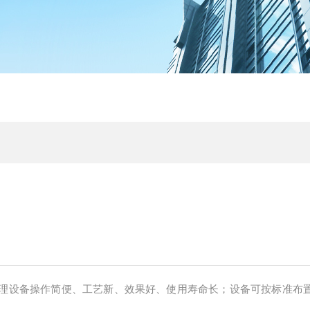
理设备操作简便、工艺新、效果好、使用寿命长；设备可按标准布