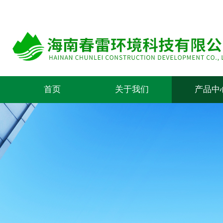
首页
关于我们
产品中