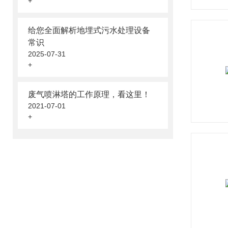
+
给您全面解析地埋式污水处理设备
常识
2025-07-31
+
废气喷淋塔的工作原理，看这里！
2021-07-01
+