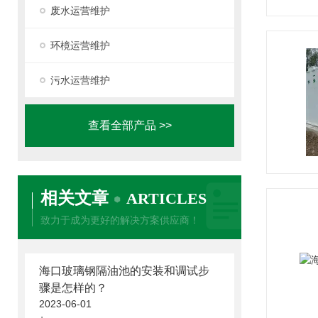
废水运营维护
环樈运营维护
污水运营维护
查看全部产品 >>
相关文章
ARTICLES
致力于成为更好的解决方案供应商！
海口玻璃钢隔油池的安装和调试步
骤是怎样的？
2023-06-01