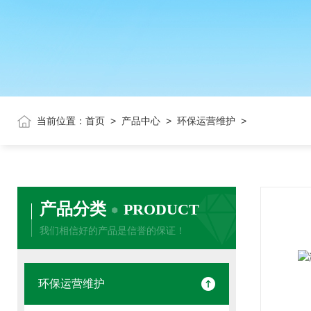
当前位置：
首页
>
产品中心
>
环保运营维护
>
产品分类
PRODUCT
我们相信好的产品是信誉的保证！
环保运营维护